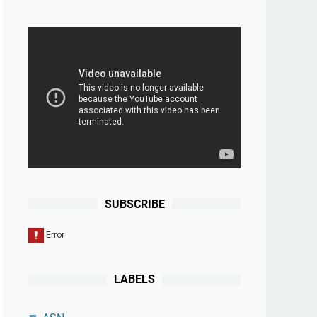
SUBSCRIBE
LABELS