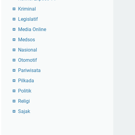
Kriminal
Legislatif
Media Online
Medsos
Nasional
Otomotif
Pariwisata
Pilkada
Politik
Religi
Sajak