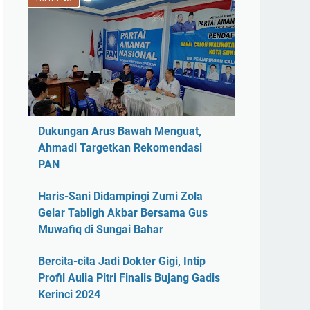
Dukungan Arus Bawah Menguat,
Ahmadi Targetkan Rekomendasi
PAN
Haris-Sani Didampingi Zumi Zola
Gelar Tabligh Akbar Bersama Gus
Muwafiq di Sungai Bahar
Bercita-cita Jadi Dokter Gigi, Intip
Profil Aulia Pitri Finalis Bujang Gadis
Kerinci 2024