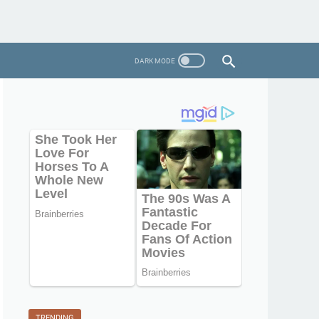
TRENDING