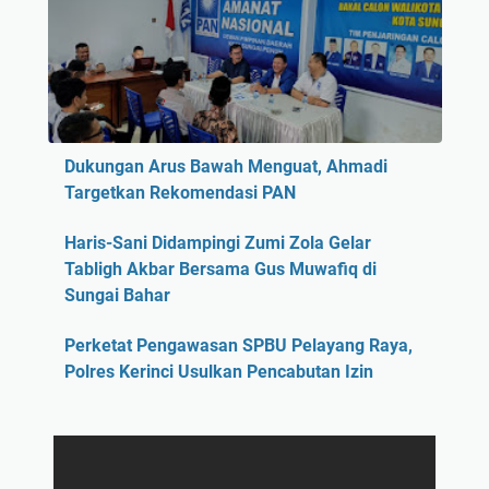
Dukungan Arus Bawah Menguat, Ahmadi
Targetkan Rekomendasi PAN
Haris-Sani Didampingi Zumi Zola Gelar
Tabligh Akbar Bersama Gus Muwafiq di
Sungai Bahar
Perketat Pengawasan SPBU Pelayang Raya,
Polres Kerinci Usulkan Pencabutan Izin