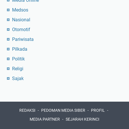
Media Online
Medsos
Nasional
Otomotif
Pariwisata
Pilkada
Politik
Religi
Sajak
REDAKSI
PEDOMAN MEDIA SIBER
PROFIL
MEDIA PARTNER
SEJARAH KERINCI