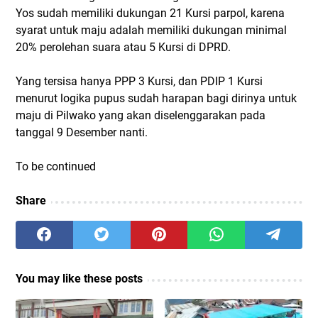
Yos sudah memiliki dukungan 21 Kursi parpol, karena
syarat untuk maju adalah memiliki dukungan minimal
20% perolehan suara atau 5 Kursi di DPRD.
Yang tersisa hanya PPP 3 Kursi, dan PDIP 1 Kursi
menurut logika pupus sudah harapan bagi dirinya untuk
maju di Pilwako yang akan diselenggarakan pada
tanggal 9 Desember nanti.
To be continued
Share
You may like these posts