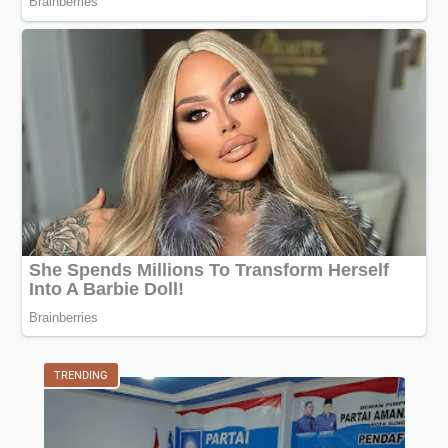
TRENDING