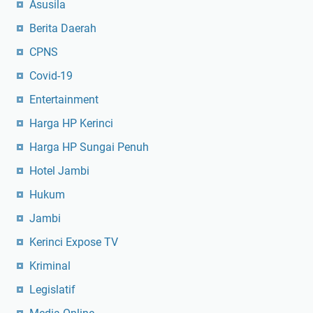
Asusila
Berita Daerah
CPNS
Covid-19
Entertainment
Harga HP Kerinci
Harga HP Sungai Penuh
Hotel Jambi
Hukum
Jambi
Kerinci Expose TV
Kriminal
Legislatif