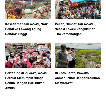
Kesederhanaan AZ-AS, Naik
Pecah, Simpatisan AZ-AS
Bendi ke Lawang Agung
Sesaki Lokasi Pengukuhan
Pondok Tinggi
Tim Pemenangan
Bertarung di Pilwako, AZ-AS
Di Koto Bento, Cawako
Berniat Memimpin Sungai
Ahmadi Zubir Dengar Keluhan
Penuh Dengan Hati Bukan
Masyarakat
Ambisi