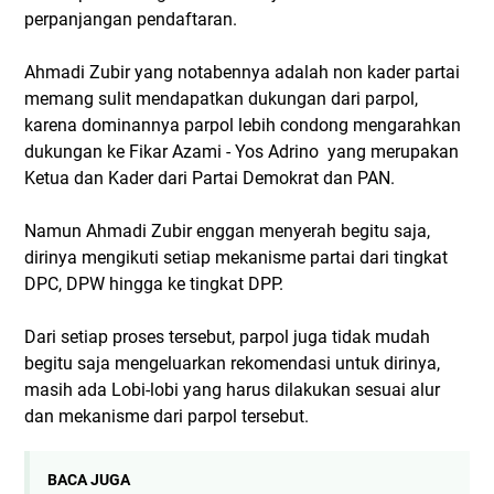
perpanjangan pendaftaran.
Ahmadi Zubir yang notabennya adalah non kader partai
memang sulit mendapatkan dukungan dari parpol,
karena dominannya parpol lebih condong mengarahkan
dukungan ke Fikar Azami - Yos Adrino yang merupakan
Ketua dan Kader dari Partai Demokrat dan PAN.
Namun Ahmadi Zubir enggan menyerah begitu saja,
dirinya mengikuti setiap mekanisme partai dari tingkat
DPC, DPW hingga ke tingkat DPP.
Dari setiap proses tersebut, parpol juga tidak mudah
begitu saja mengeluarkan rekomendasi untuk dirinya,
masih ada Lobi-lobi yang harus dilakukan sesuai alur
dan mekanisme dari parpol tersebut.
BACA JUGA