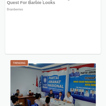
TRENDING