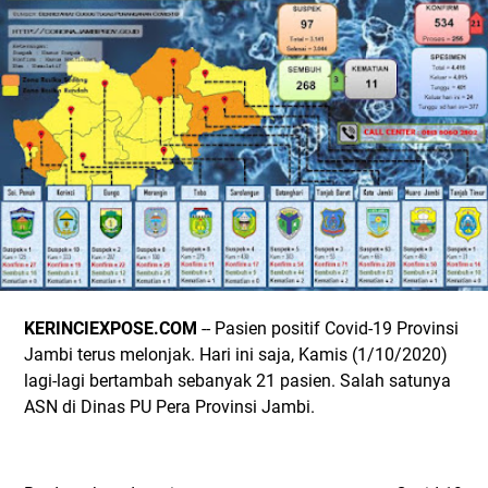
KERINCIEXPOSE.COM
-- Pasien positif Covid-19 Provinsi
Jambi terus melonjak. Hari ini saja, Kamis (1/10/2020)
lagi-lagi bertambah sebanyak 21 pasien. Salah satunya
ASN di Dinas PU Pera Provinsi Jambi.