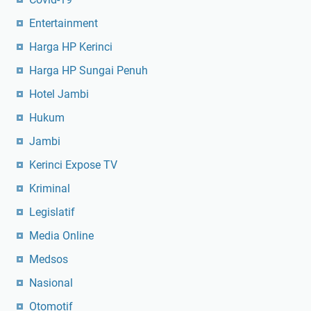
Entertainment
Harga HP Kerinci
Harga HP Sungai Penuh
Hotel Jambi
Hukum
Jambi
Kerinci Expose TV
Kriminal
Legislatif
Media Online
Medsos
Nasional
Otomotif