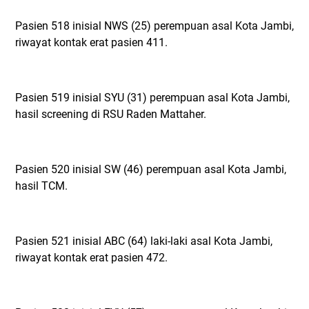
Pasien 518 inisial NWS (25) perempuan asal Kota Jambi,
riwayat kontak erat pasien 411.
Pasien 519 inisial SYU (31) perempuan asal Kota Jambi,
hasil screening di RSU Raden Mattaher.
Pasien 520 inisial SW (46) perempuan asal Kota Jambi,
hasil TCM.
Pasien 521 inisial ABC (64) laki-laki asal Kota Jambi,
riwayat kontak erat pasien 472.