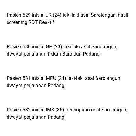
Pasien 529 inisial JR (24) laki-laki asal Sarolangun, hasil
screening RDT Reaktif.
Pasien 530 inisial GP (23) laki-laki asal Sarolangun,
riwayat perjalanan Pekan Baru dan Padang.
Pasien 531 inisial MPU (24) laki-laki asal Sarolangun,
riwayat perjalanan Padang.
Pasien 532 inisial IMS (35) perempuan asal Sarolangun,
riwayat perjalanan Padang.