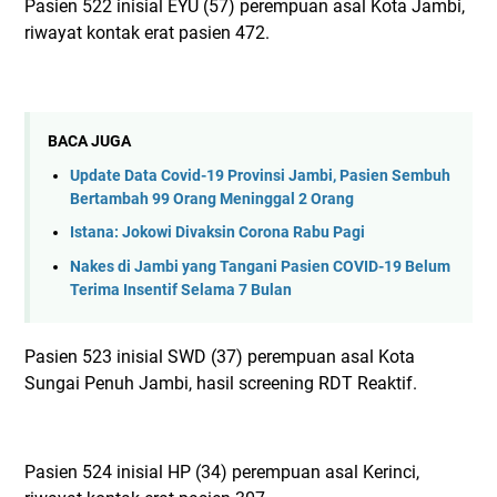
Pasien 522 inisial EYU (57) perempuan asal Kota Jambi,
riwayat kontak erat pasien 472.
BACA JUGA
Update Data Covid-19 Provinsi Jambi, Pasien Sembuh
Bertambah 99 Orang Meninggal 2 Orang
Istana: Jokowi Divaksin Corona Rabu Pagi
Nakes di Jambi yang Tangani Pasien COVID-19 Belum
Terima Insentif Selama 7 Bulan
Pasien 523 inisial SWD (37) perempuan asal Kota
Sungai Penuh Jambi, hasil screening RDT Reaktif.
Pasien 524 inisial HP (34) perempuan asal Kerinci,