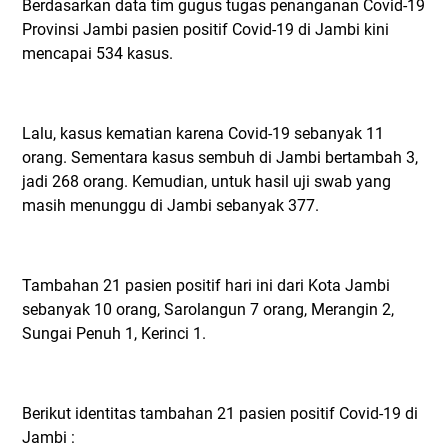
Berdasarkan data tim gugus tugas penanganan Covid-19
Provinsi Jambi pasien positif Covid-19 di Jambi kini
mencapai 534 kasus.
Lalu, kasus kematian karena Covid-19 sebanyak 11
orang. Sementara kasus sembuh di Jambi bertambah 3,
jadi 268 orang. Kemudian, untuk hasil uji swab yang
masih menunggu di Jambi sebanyak 377.
Tambahan 21 pasien positif hari ini dari Kota Jambi
sebanyak 10 orang, Sarolangun 7 orang, Merangin 2,
Sungai Penuh 1, Kerinci 1.
Berikut identitas tambahan 21 pasien positif Covid-19 di
Jambi :