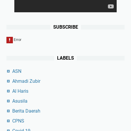
SUBSCRIBE
LABELS
ASN
Ahmadi Zubir
Al Haris
Asusila
Berita Daerah
CPNS
Covid-19