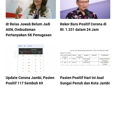
dr Reisa Jawab Belum Jadi
Rekor Baru Positif Corona di
ASN, Ombudsman
RI: 1.331 dalam 24 Jam
Pertanyakan SK Penugasan
Update Corona Jambi, Pasien
Pasien Positif Hari ini Asal
Positif 117 Sembuh 69
Sungai Penuh dan Kota Jambi