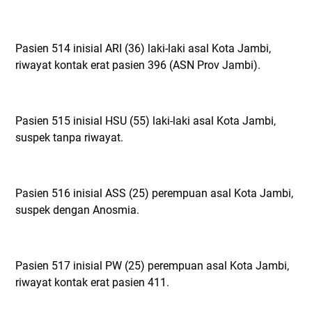
Pasien 514 inisial ARI (36) laki-laki asal Kota Jambi,
riwayat kontak erat pasien 396 (ASN Prov Jambi).
Pasien 515 inisial HSU (55) laki-laki asal Kota Jambi,
suspek tanpa riwayat.
Pasien 516 inisial ASS (25) perempuan asal Kota Jambi,
suspek dengan Anosmia.
Pasien 517 inisial PW (25) perempuan asal Kota Jambi,
riwayat kontak erat pasien 411.