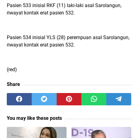
Pasien 533 inisial RKF (11) laki-laki asal Sarolangun,
riwayat kontak erat pasien 532.
Pasien 534 inisial YLS (28) perempuan asal Sarolangun,
riwayat kontak erat pasien 532.
(red)
Share
You may like these posts