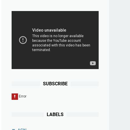
SUBSCRIBE
LABELS