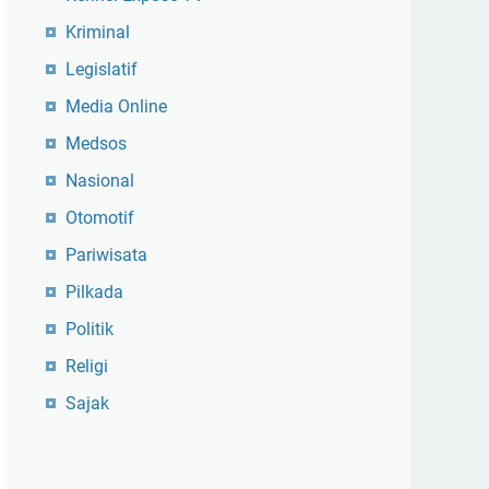
Kriminal
Legislatif
Media Online
Medsos
Nasional
Otomotif
Pariwisata
Pilkada
Politik
Religi
Sajak