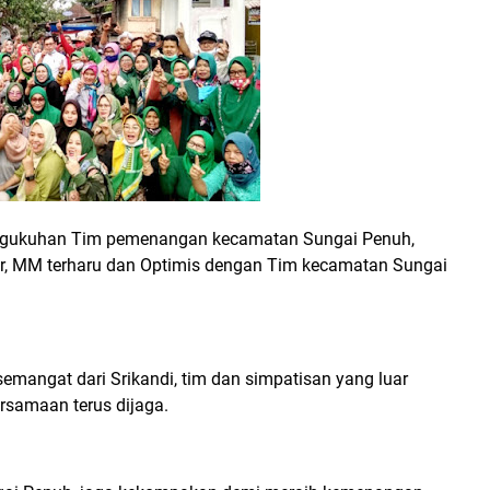
pengukuhan Tim pemenangan kecamatan Sungai Penuh,
ir, MM terharu dan Optimis dengan Tim kecamatan Sungai
mangat dari Srikandi, tim dan simpatisan yang luar
rsamaan terus dijaga.