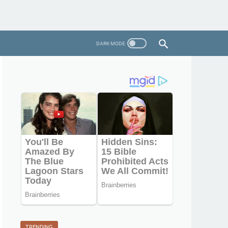
TRENDING