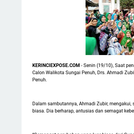
KERINCIEXPOSE.COM
- Senin (19/10), Saat 
Calon Walikota Sungai Penuh, Drs. Ahmadi Zub
Penuh.
Dalam sambutannya, Ahmadi Zubir, mengakui, se
biasa. Dia berharap, antusias dan semagat kebe