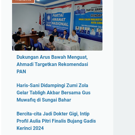
Dukungan Arus Bawah Menguat,
Ahmadi Targetkan Rekomendasi
PAN
Haris-Sani Didampingi Zumi Zola
Gelar Tabligh Akbar Bersama Gus
Muwafiq di Sungai Bahar
Bercita-cita Jadi Dokter Gigi, Intip
Profil Aulia Pitri Finalis Bujang Gadis
Kerinci 2024