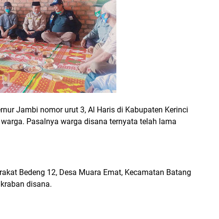
nur Jambi nomor urut 3, Al Haris di Kabupaten Kerinci
 warga. Pasalnya warga disana ternyata telah lama
arakat Bedeng 12, Desa Muara Emat, Kecamatan Batang
kraban disana.