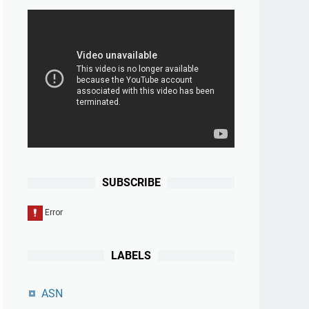
SUBSCRIBE
LABELS
ASN