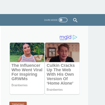
TRENDING