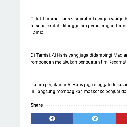
Tidak lama Al Haris silaturahmi dengan warga 
tersebut sudah ditunggu tim pemenangan Haris
Tamiai.
Di Tamiai, Al Haris yang juga didampingi Madi
rombongan melakukan penguatan tim Kecamat
Dalam perjalanan Al Haris juga singgah di pas
ini langsung membagikan masker ke penjual dan
Share