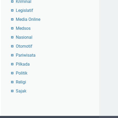
Kriminal
Legislatif
Media Online
Medsos
Nasional
Otomotif
Pariwisata
Pilkada
Politik
Religi
Sajak