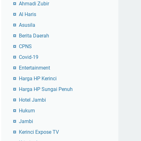
Ahmadi Zubir
Al Haris
Asusila
Berita Daerah
CPNS
Covid-19
Entertainment
Harga HP Kerinci
Harga HP Sungai Penuh
Hotel Jambi
Hukum
Jambi
Kerinci Expose TV