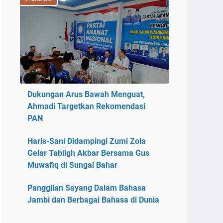
Dukungan Arus Bawah Menguat,
Ahmadi Targetkan Rekomendasi
PAN
Haris-Sani Didampingi Zumi Zola
Gelar Tabligh Akbar Bersama Gus
Muwafiq di Sungai Bahar
Panggilan Sayang Dalam Bahasa
Jambi dan Berbagai Bahasa di Dunia