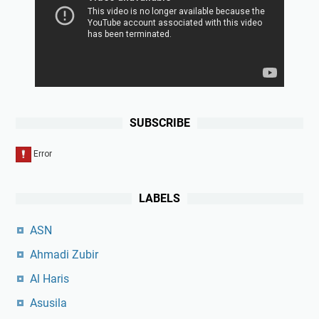
SUBSCRIBE
LABELS
ASN
Ahmadi Zubir
Al Haris
Asusila