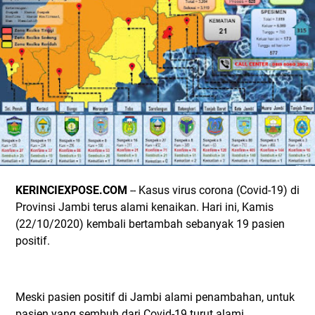
KERINCIEXPOSE.COM
-- Kasus virus corona (Covid-19) di
Provinsi Jambi terus alami kenaikan. Hari ini, Kamis
(22/10/2020) kembali bertambah sebanyak 19 pasien
positif.
Meski pasien positif di Jambi alami penambahan, untuk
pasien yang sembuh dari Covid-19 turut alami