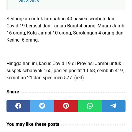
2022-2025
Sedangkan untuk tambahan 40 pasien sembuh dari
Covid-19 berasal dari Tanjab Barat 4 orang, Muaro Jambi
16 orang, Kota Jambi 10 orang, Sarolangun 4 orang dan
Kerinci 6 orang.
Hingga hari ini, kasus Covid-19 di Provinsi Jambi untuk
suspek sebanyak 165, pasien positif 1.068, sembuh 419,
kematian 21 dan spesimen 577. (red)
Share
You may like these posts