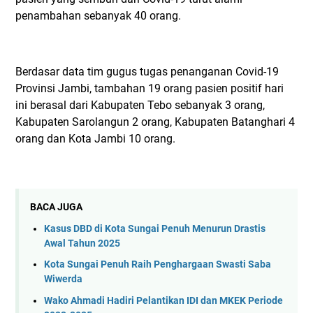
penambahan sebanyak 40 orang.
Berdasar data tim gugus tugas penanganan Covid-19
Provinsi Jambi, tambahan 19 orang pasien positif hari
ini berasal dari Kabupaten Tebo sebanyak 3 orang,
Kabupaten Sarolangun 2 orang, Kabupaten Batanghari 4
orang dan Kota Jambi 10 orang.
BACA JUGA
Kasus DBD di Kota Sungai Penuh Menurun Drastis
Awal Tahun 2025
Kota Sungai Penuh Raih Penghargaan Swasti Saba
Wiwerda
Wako Ahmadi Hadiri Pelantikan IDI dan MKEK Periode