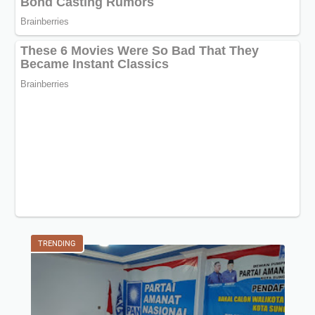
TRENDING