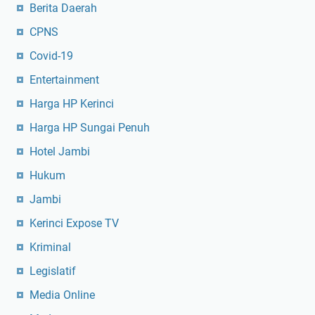
Berita Daerah
CPNS
Covid-19
Entertainment
Harga HP Kerinci
Harga HP Sungai Penuh
Hotel Jambi
Hukum
Jambi
Kerinci Expose TV
Kriminal
Legislatif
Media Online