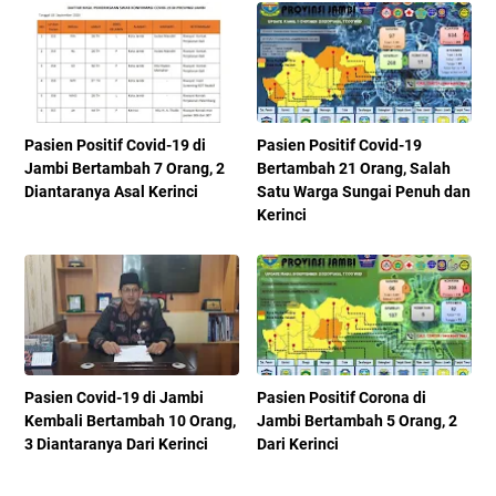
Pasien Positif Covid-19 di
Pasien Positif Covid-19
Jambi Bertambah 7 Orang, 2
Bertambah 21 Orang, Salah
Diantaranya Asal Kerinci
Satu Warga Sungai Penuh dan
Kerinci
Pasien Covid-19 di Jambi
Pasien Positif Corona di
Kembali Bertambah 10 Orang,
Jambi Bertambah 5 Orang, 2
3 Diantaranya Dari Kerinci
Dari Kerinci