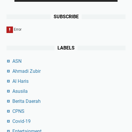
SUBSCRIBE
LABELS
ASN
Ahmadi Zubir
Al Haris
Asusila
Berita Daerah
CPNS
Covid-19
Entertainment