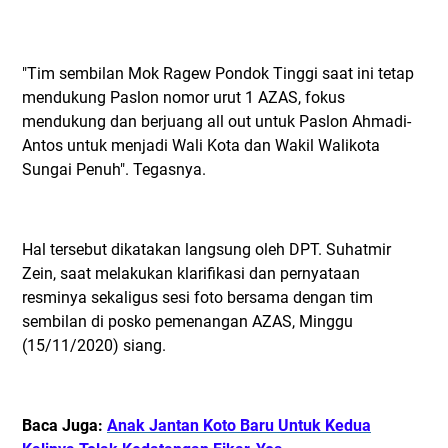
"Tim sembilan Mok Ragew Pondok Tinggi saat ini tetap
mendukung Paslon nomor urut 1 AZAS, fokus
mendukung dan berjuang all out untuk Paslon Ahmadi-
Antos untuk menjadi Wali Kota dan Wakil Walikota
Sungai Penuh". Tegasnya.
Hal tersebut dikatakan langsung oleh DPT. Suhatmir
Zein, saat melakukan klarifikasi dan pernyataan
resminya sekaligus sesi foto bersama dengan tim
sembilan di posko pemenangan AZAS, Minggu
(15/11/2020) siang.
Baca Juga:
Anak Jantan Koto Baru Untuk Kedua