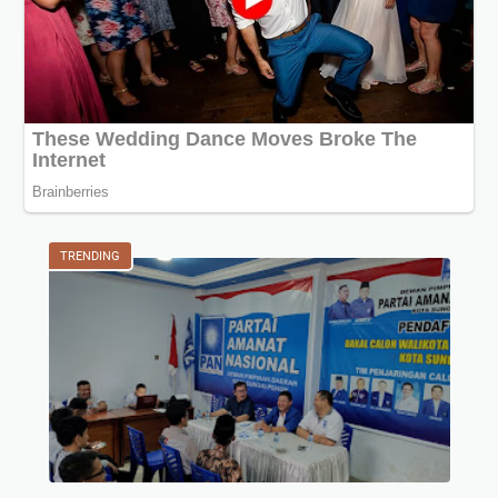
TRENDING