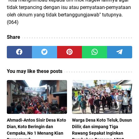
tidak terpancing dengan isu atau pernyataan-pernyataan
oleh oknum yang tidak bertanggungjawab" tutupnya.
(064)
Share
You may like these posts
Ahmadi-Antos Sisir Desa Koto
Warga Desa Koto Teluk, Dusun
Dian, Koto Beringin dan
Diilir, dan simpang Tiga
Cempaka, No 1 Menang Kian
Rawang Sepakat Inginkan