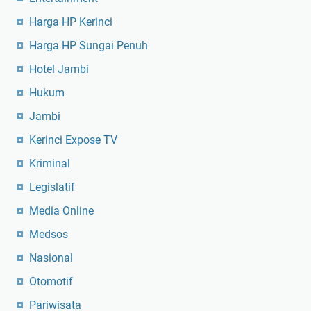
Harga HP Kerinci
Harga HP Sungai Penuh
Hotel Jambi
Hukum
Jambi
Kerinci Expose TV
Kriminal
Legislatif
Media Online
Medsos
Nasional
Otomotif
Pariwisata