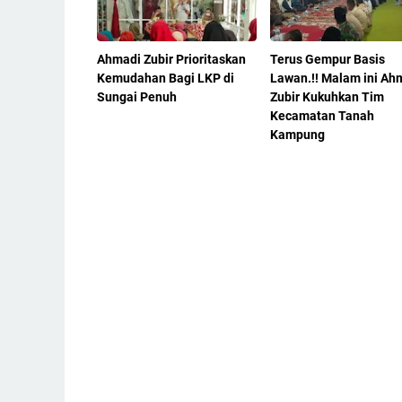
Ahmadi Zubir Prioritaskan
Terus Gempur Basis
Kemudahan Bagi LKP di
Lawan.!! Malam ini Ah
Sungai Penuh
Zubir Kukuhkan Tim
Kecamatan Tanah
Kampung