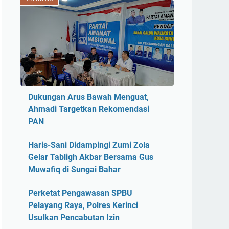
Dukungan Arus Bawah Menguat,
Ahmadi Targetkan Rekomendasi
PAN
Haris-Sani Didampingi Zumi Zola
Gelar Tabligh Akbar Bersama Gus
Muwafiq di Sungai Bahar
Perketat Pengawasan SPBU
Pelayang Raya, Polres Kerinci
Usulkan Pencabutan Izin