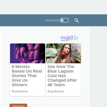
TRENDING