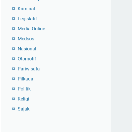
Kriminal
Legislatif
Media Online
Medsos
Nasional
Otomotif
Pariwisata
Pilkada
Politik
Religi
Sajak