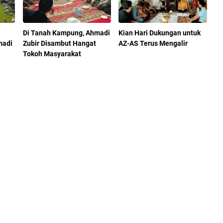
Di Tanah Kampung, Ahmadi
Kian Hari Dukungan untuk
madi
Zubir Disambut Hangat
AZ-AS Terus Mengalir
Tokoh Masyarakat