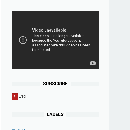
SUBSCRIBE
LABELS