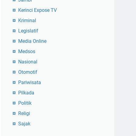
Kerinci Expose TV
Kriminal
Legislatif
Media Online
Medsos
Nasional
Otomotif
Pariwisata
Pilkada
Politik
Religi
Sajak