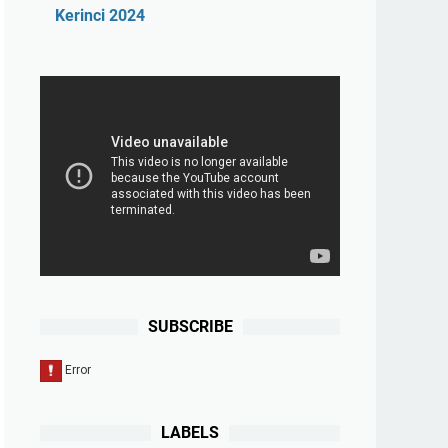
Kerinci 2024
SUBSCRIBE
LABELS