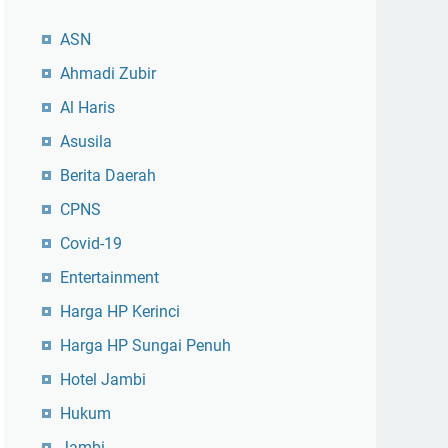
ASN
Ahmadi Zubir
Al Haris
Asusila
Berita Daerah
CPNS
Covid-19
Entertainment
Harga HP Kerinci
Harga HP Sungai Penuh
Hotel Jambi
Hukum
Jambi