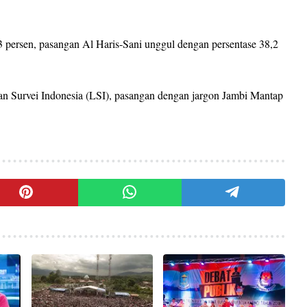
 persen, pasangan Al Haris-Sani unggul dengan persentase 38,2
an Survei Indonesia (LSI), pasangan dengan jargon Jambi Mantap