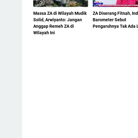
Massa ZA di Wilayah Mudik
ZA Diserang Fitnah, In
Solid, Arwiyanto: Jangan
Barometer Sebut
Anggap Remeh ZA di
Pengaruhnya Tak Ada 
Wilayah Ini