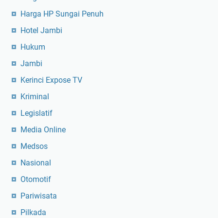
Harga HP Sungai Penuh
Hotel Jambi
Hukum
Jambi
Kerinci Expose TV
Kriminal
Legislatif
Media Online
Medsos
Nasional
Otomotif
Pariwisata
Pilkada