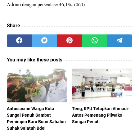
Adrino dengan persentase 46,1%. (064)
Share
You may like these posts
Antusiasme Warga Kota
Teng, KPU Tetapkan Ahmadi-
Sungai Penuh Sambut
Antos Pemenang Pilwako
Pemimpin Baru Bumi Sahalun
Sungai Penuh
Suhak Salatuh Bdei