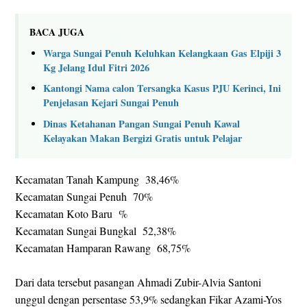
BACA JUGA
Warga Sungai Penuh Keluhkan Kelangkaan Gas Elpiji 3
Kg Jelang Idul Fitri 2026
Kantongi Nama calon Tersangka Kasus PJU Kerinci, Ini
Penjelasan Kejari Sungai Penuh
Dinas Ketahanan Pangan Sungai Penuh Kawal
Kelayakan Makan Bergizi Gratis untuk Pelajar
Kecamatan Tanah Kampung 38,46%
Kecamatan Sungai Penuh 70%
Kecamatan Koto Baru %
Kecamatan Sungai Bungkal 52,38%
Kecamatan Hamparan Rawang 68,75%
Dari data tersebut pasangan Ahmadi Zubir-Alvia Santoni
unggul dengan persentase 53,9% sedangkan Fikar Azami-Yos