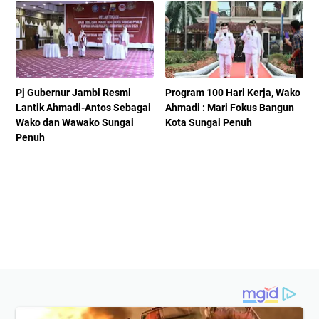
Pj Gubernur Jambi Resmi
Program 100 Hari Kerja, Wako
Lantik Ahmadi-Antos Sebagai
Ahmadi : Mari Fokus Bangun
Wako dan Wawako Sungai
Kota Sungai Penuh
Penuh