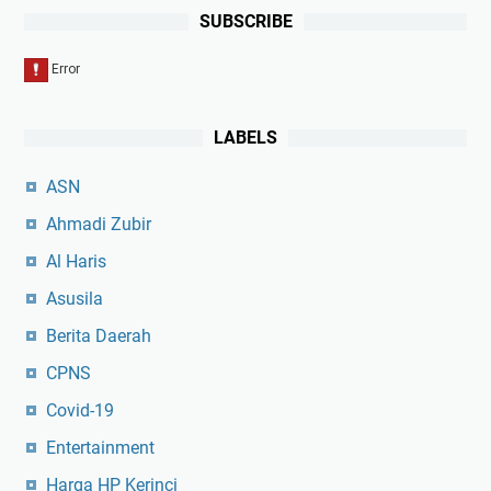
SUBSCRIBE
LABELS
ASN
Ahmadi Zubir
Al Haris
Asusila
Berita Daerah
CPNS
Covid-19
Entertainment
Harga HP Kerinci