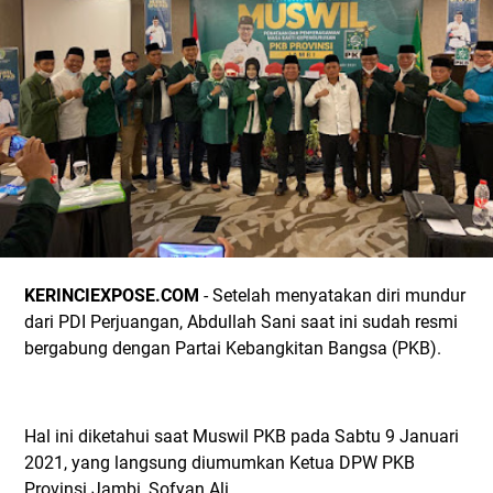
KERINCIEXPOSE.COM
- Setelah menyatakan diri mundur
dari PDI Perjuangan, Abdullah Sani saat ini sudah resmi
bergabung dengan Partai Kebangkitan Bangsa (PKB).
Hal ini diketahui saat Muswil PKB pada Sabtu 9 Januari
2021, yang langsung diumumkan Ketua DPW PKB
Provinsi Jambi, Sofyan Ali.