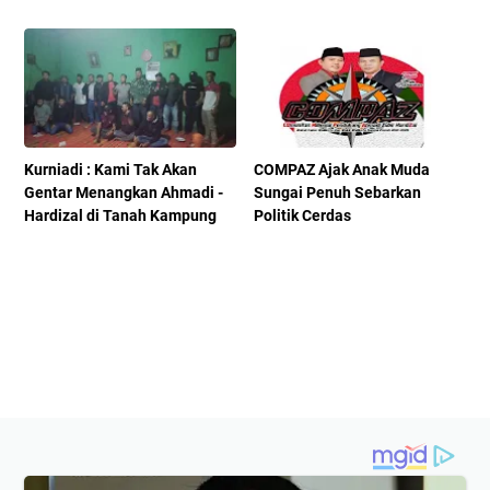
Kurniadi : Kami Tak Akan
COMPAZ Ajak Anak Muda
Gentar Menangkan Ahmadi -
Sungai Penuh Sebarkan
Hardizal di Tanah Kampung
Politik Cerdas