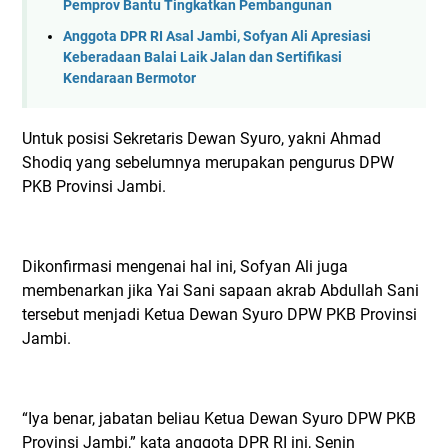
Pemprov Bantu Tingkatkan Pembangunan
Anggota DPR RI Asal Jambi, Sofyan Ali Apresiasi
Keberadaan Balai Laik Jalan dan Sertifikasi
Kendaraan Bermotor
Untuk posisi Sekretaris Dewan Syuro, yakni Ahmad
Shodiq yang sebelumnya merupakan pengurus DPW
PKB Provinsi Jambi.
Dikonfirmasi mengenai hal ini, Sofyan Ali juga
membenarkan jika Yai Sani sapaan akrab Abdullah Sani
tersebut menjadi Ketua Dewan Syuro DPW PKB Provinsi
Jambi.
“Iya benar, jabatan beliau Ketua Dewan Syuro DPW PKB
Provinsi Jambi,” kata anggota DPR RI ini, Senin