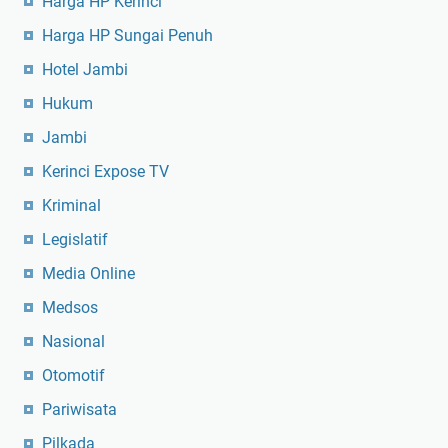
Harga HP Kerinci
Harga HP Sungai Penuh
Hotel Jambi
Hukum
Jambi
Kerinci Expose TV
Kriminal
Legislatif
Media Online
Medsos
Nasional
Otomotif
Pariwisata
Pilkada