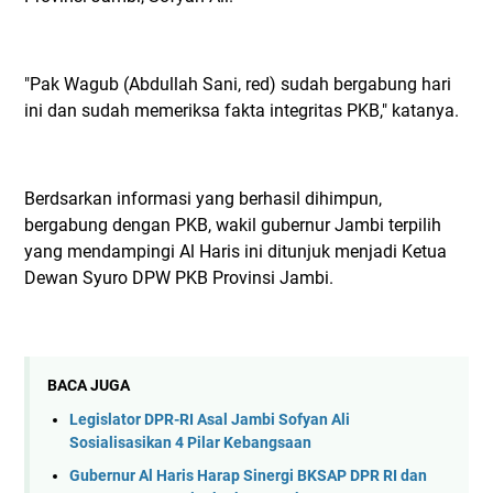
"Pak Wagub (Abdullah Sani, red) sudah bergabung hari
ini dan sudah memeriksa fakta integritas PKB," katanya.
Berdsarkan informasi yang berhasil dihimpun,
bergabung dengan PKB, wakil gubernur Jambi terpilih
yang mendampingi Al Haris ini ditunjuk menjadi Ketua
Dewan Syuro DPW PKB Provinsi Jambi.
BACA JUGA
Legislator DPR-RI Asal Jambi Sofyan Ali
Sosialisasikan 4 Pilar Kebangsaan
Gubernur Al Haris Harap Sinergi BKSAP DPR RI dan