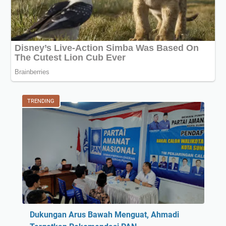
TRENDING
Dukungan Arus Bawah Menguat, Ahmadi