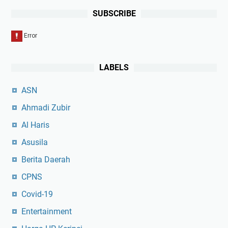
SUBSCRIBE
LABELS
ASN
Ahmadi Zubir
Al Haris
Asusila
Berita Daerah
CPNS
Covid-19
Entertainment