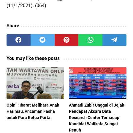
(11/1/2021). (064)
Share
You may like these posts
Opini : Ibarat Melihara Anak
Ahmadi Zubir Unggul di Jejak
Harimau, Ancaman Fasha
Pendapat Aksara Data
untuk Para Ketua Partai
Research Center Terhadap
Kandidat Walikota Sungai
Penuh