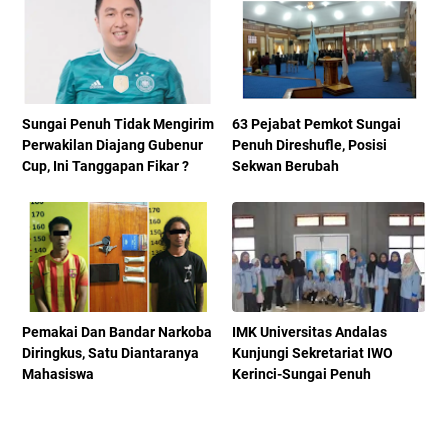
Sungai Penuh Tidak Mengirim
63 Pejabat Pemkot Sungai
Perwakilan Diajang Gubenur
Penuh Direshufle, Posisi
Cup, Ini Tanggapan Fikar ?
Sekwan Berubah
Pemakai Dan Bandar Narkoba
IMK Universitas Andalas
Diringkus, Satu Diantaranya
Kunjungi Sekretariat IWO
Mahasiswa
Kerinci-Sungai Penuh