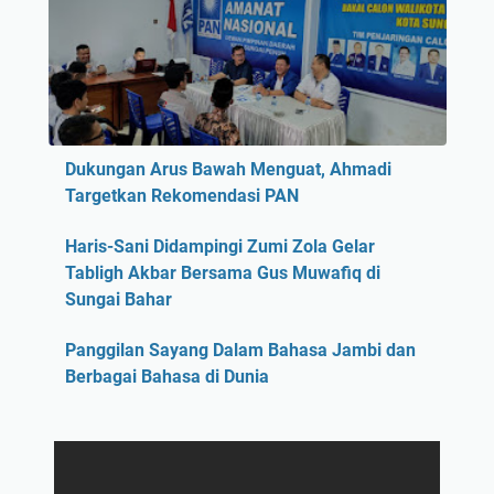
Dukungan Arus Bawah Menguat, Ahmadi
Targetkan Rekomendasi PAN
Haris-Sani Didampingi Zumi Zola Gelar
Tabligh Akbar Bersama Gus Muwafiq di
Sungai Bahar
Panggilan Sayang Dalam Bahasa Jambi dan
Berbagai Bahasa di Dunia