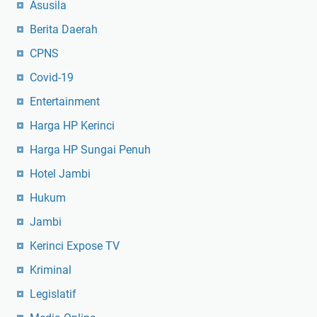
Asusila
Berita Daerah
CPNS
Covid-19
Entertainment
Harga HP Kerinci
Harga HP Sungai Penuh
Hotel Jambi
Hukum
Jambi
Kerinci Expose TV
Kriminal
Legislatif