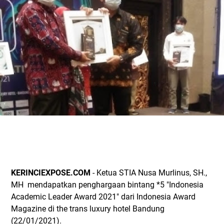
KERINCIEXPOSE.COM
- Ketua STIA Nusa Murlinus, SH.,
MH mendapatkan penghargaan bintang *5 "Indonesia
Academic Leader Award 2021" dari Indonesia Award
Magazine di the trans luxury hotel Bandung
(22/01/2021).