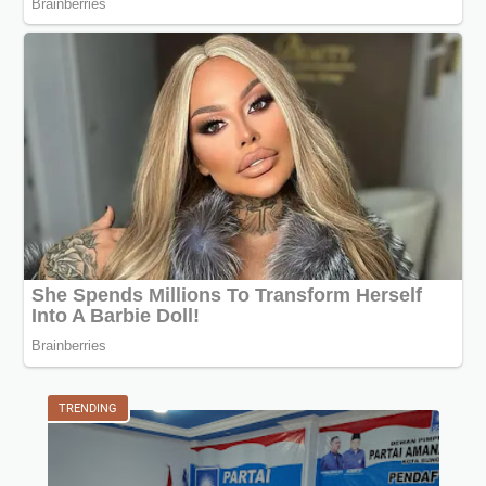
TRENDING