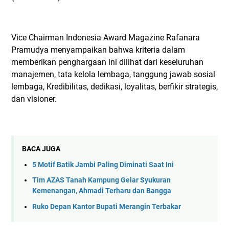
Vice Chairman Indonesia Award Magazine Rafanara
Pramudya menyampaikan bahwa kriteria dalam
memberikan penghargaan ini dilihat dari keseluruhan
manajemen, tata kelola lembaga, tanggung jawab sosial
lembaga, Kredibilitas, dedikasi, loyalitas, berfikir strategis,
dan visioner.
BACA JUGA
5 Motif Batik Jambi Paling Diminati Saat Ini
Tim AZAS Tanah Kampung Gelar Syukuran
Kemenangan, Ahmadi Terharu dan Bangga
Ruko Depan Kantor Bupati Merangin Terbakar