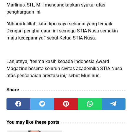
Marlinus, SH., MH mengungkapkan syukur atas
penghargaan ini,
"Alhamdulillah, kita dipercaya sebagai yang terbaik.
Dengan penghargaan ini semoga STIA Nusa semakin
maju kedepannya," sebut Ketua STIA Nusa.
Lanjutnya, "terima kasih kepada Indonesia Award
Magazine beserta seluruh civitas academika STIA Nusa
atas pencapaian prestasi ini," sebut Murlinus.
Share
You may like these posts