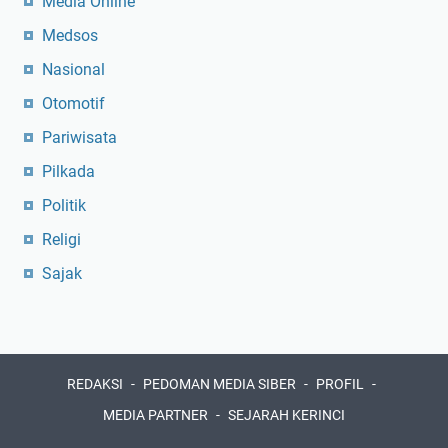
Media Online
Medsos
Nasional
Otomotif
Pariwisata
Pilkada
Politik
Religi
Sajak
REDAKSI
PEDOMAN MEDIA SIBER
PROFIL
MEDIA PARTNER
SEJARAH KERINCI