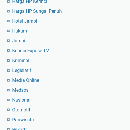
Harga HP Kerinci
Harga HP Sungai Penuh
Hotel Jambi
Hukum
Jambi
Kerinci Expose TV
Kriminal
Legislatif
Media Online
Medsos
Nasional
Otomotif
Pariwisata
Pilkada