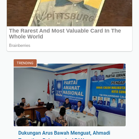
TRENDING
Dukungan Arus Bawah Menguat, Ahmadi