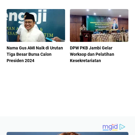
Nama Gus AMI Naik di Urutan
DPW PKB Jambi Gelar
Tiga Besar Bursa Calon
Worksop dan Pelatihan
Presiden 2024
Kesekretariatan