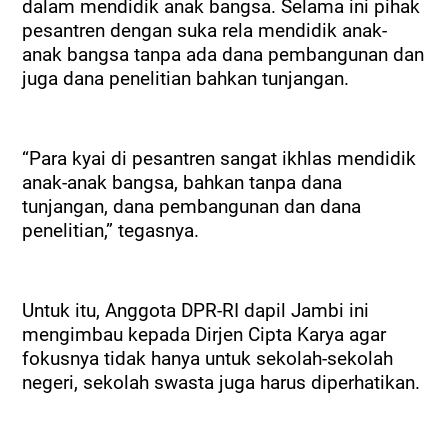
dalam mendidik anak bangsa. Selama ini pihak
pesantren dengan suka rela mendidik anak-
anak bangsa tanpa ada dana pembangunan dan
juga dana penelitian bahkan tunjangan.
“Para kyai di pesantren sangat ikhlas mendidik
anak-anak bangsa, bahkan tanpa dana
tunjangan, dana pembangunan dan dana
penelitian,” tegasnya.
Untuk itu, Anggota DPR-RI dapil Jambi ini
mengimbau kepada Dirjen Cipta Karya agar
fokusnya tidak hanya untuk sekolah-sekolah
negeri, sekolah swasta juga harus diperhatikan.