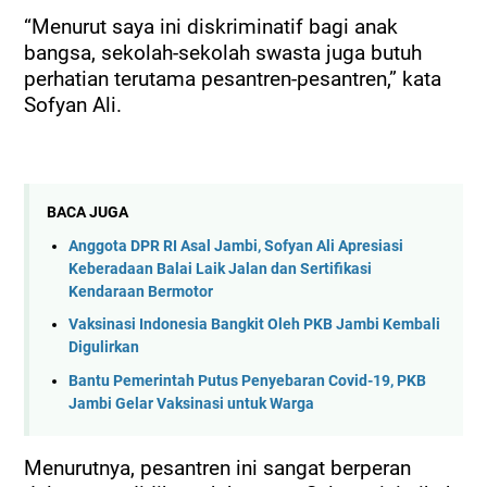
“Menurut saya ini diskriminatif bagi anak
bangsa, sekolah-sekolah swasta juga butuh
perhatian terutama pesantren-pesantren,” kata
Sofyan Ali.
BACA JUGA
Anggota DPR RI Asal Jambi, Sofyan Ali Apresiasi
Keberadaan Balai Laik Jalan dan Sertifikasi
Kendaraan Bermotor
Vaksinasi Indonesia Bangkit Oleh PKB Jambi Kembali
Digulirkan
Bantu Pemerintah Putus Penyebaran Covid-19, PKB
Jambi Gelar Vaksinasi untuk Warga
Menurutnya, pesantren ini sangat berperan