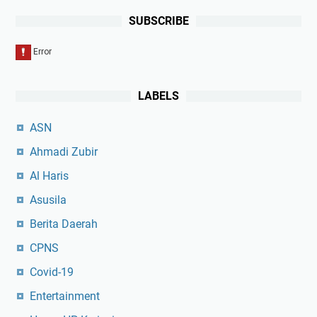
SUBSCRIBE
LABELS
ASN
Ahmadi Zubir
Al Haris
Asusila
Berita Daerah
CPNS
Covid-19
Entertainment