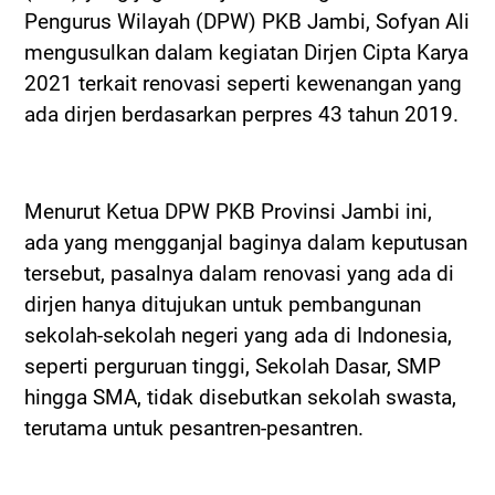
Pengurus Wilayah (DPW) PKB Jambi, Sofyan Ali
mengusulkan dalam kegiatan Dirjen Cipta Karya
2021 terkait renovasi seperti kewenangan yang
ada dirjen berdasarkan perpres 43 tahun 2019.
Menurut Ketua DPW PKB Provinsi Jambi ini,
ada yang mengganjal baginya dalam keputusan
tersebut, pasalnya dalam renovasi yang ada di
dirjen hanya ditujukan untuk pembangunan
sekolah-sekolah negeri yang ada di Indonesia,
seperti perguruan tinggi, Sekolah Dasar, SMP
hingga SMA, tidak disebutkan sekolah swasta,
terutama untuk pesantren-pesantren.