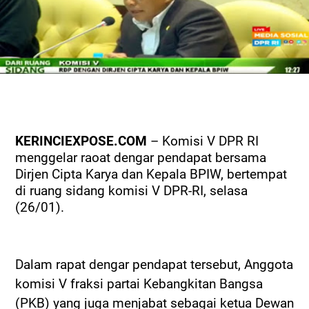
KERINCIEXPOSE.COM
–
Komisi V DPR RI
menggelar raoat dengar pendapat bersama
Dirjen Cipta Karya dan Kepala BPIW, bertempat
di ruang sidang komisi V DPR-RI, selasa
(26/01).
Dalam rapat dengar pendapat tersebut, Anggota
komisi V fraksi partai Kebangkitan Bangsa
(PKB) yang juga menjabat sebagai ketua Dewan