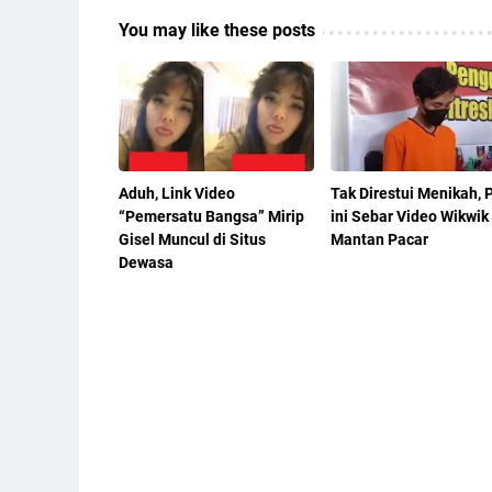
You may like these posts
Aduh, Link Video
Tak Direstui Menikah, P
“Pemersatu Bangsa” Mirip
ini Sebar Video Wikwik
Gisel Muncul di Situs
Mantan Pacar
Dewasa