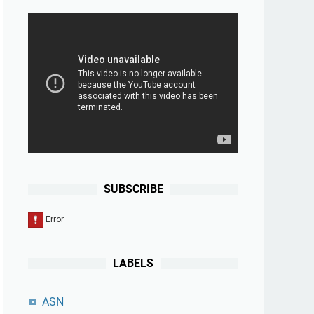
SUBSCRIBE
LABELS
ASN