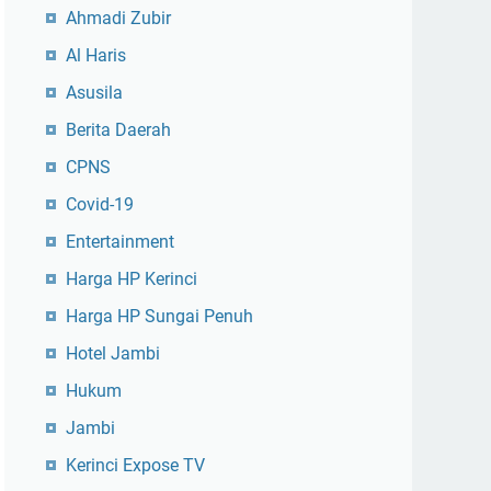
Ahmadi Zubir
Al Haris
Asusila
Berita Daerah
CPNS
Covid-19
Entertainment
Harga HP Kerinci
Harga HP Sungai Penuh
Hotel Jambi
Hukum
Jambi
Kerinci Expose TV