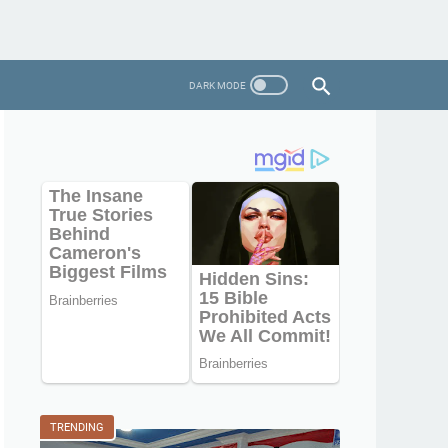
TRENDING