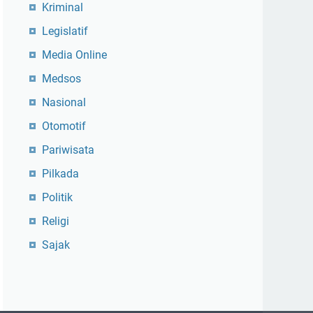
Kriminal
Legislatif
Media Online
Medsos
Nasional
Otomotif
Pariwisata
Pilkada
Politik
Religi
Sajak