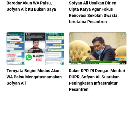
Beredar Akun WA Palsu,
Sofyan Ali Usulkan Dirjen
Sofyan Ali: Itu Bukan Saya
Cipta Karya Agar Fokus
Renovasi Sekolah Swasta,
terutama Pesantren
Ternyata Begini Modus Akun
Raker DPR-RI Dengan Menteri
WA Palsu Mengatasnamakan
PUPR, Sofyan Ali Suarakan
Sofyan Ali
Peningkatan Infrastruktur
Pesantren