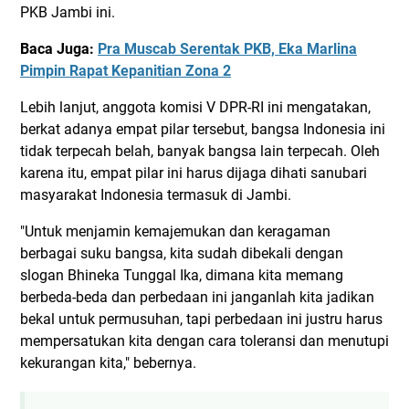
PKB Jambi ini.
Baca Juga:
Pra Muscab Serentak PKB, Eka Marlina
Pimpin Rapat Kepanitian Zona 2
Lebih lanjut, anggota komisi V DPR-RI ini mengatakan,
berkat adanya empat pilar tersebut, bangsa Indonesia ini
tidak terpecah belah, banyak bangsa lain terpecah. Oleh
karena itu, empat pilar ini harus dijaga dihati sanubari
masyarakat Indonesia termasuk di Jambi.
"Untuk menjamin kemajemukan dan keragaman
berbagai suku bangsa, kita sudah dibekali dengan
slogan Bhineka Tunggal Ika, dimana kita memang
berbeda-beda dan perbedaan ini janganlah kita jadikan
bekal untuk permusuhan, tapi perbedaan ini justru harus
mempersatukan kita dengan cara toleransi dan menutupi
kekurangan kita," bebernya.