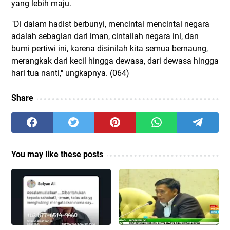
yang lebih maju.
"Di dalam hadist berbunyi, mencintai mencintai negara
adalah sebagian dari iman, cintailah negara ini, dan
bumi pertiwi ini, karena disinilah kita semua bernaung,
merangkak dari kecil hingga dewasa, dari dewasa hingga
hari tua nanti," ungkapnya. (064)
Share
You may like these posts