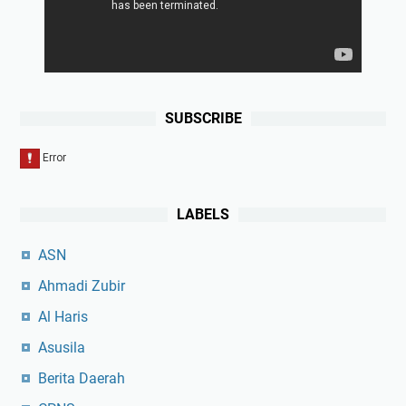
SUBSCRIBE
LABELS
ASN
Ahmadi Zubir
Al Haris
Asusila
Berita Daerah