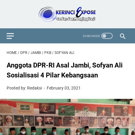
HOME
/
DPR
/
JAMBI
/
PKB
/
SOFYAN ALI
Anggota DPR-RI Asal Jambi, Sofyan Ali
Sosialisasi 4 Pilar Kebangsaan
Posted by: Redaksi
February 03, 2021