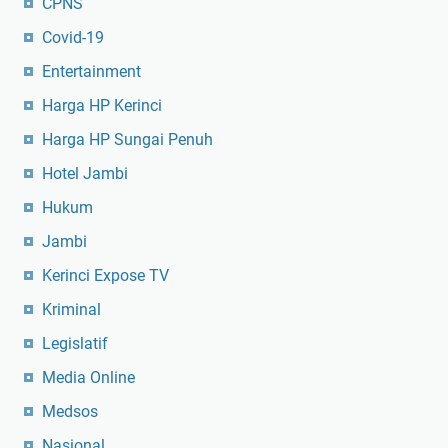
CPNS
Covid-19
Entertainment
Harga HP Kerinci
Harga HP Sungai Penuh
Hotel Jambi
Hukum
Jambi
Kerinci Expose TV
Kriminal
Legislatif
Media Online
Medsos
Nasional