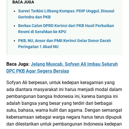
BACA JUGA
Survei Terkini Litbang Kompas: PDIP Unggul, Disusul
Gerindra dan PKB
Berkas Calon DPRD Kerinci dari PKB Hasil Perbaikan
Resmi di Serahkan ke KPU
PKB, NU, Ansor dan PMII Kerinci Gelar Donor Darah
Peringatan 1 Abad NU
Baca Juga:
Jelang Muscab, Sofyan Ali Imbau Seluruh
DPC PKB Agar Segera Bersiap
Sofyan Ali berpesan, untuk kedepan keragaman yang
ada diantara masyarakat ini harus menjadi modal dalam
pembangunan bangsa Indonesia ini, karena bangsa ini
adalah bangsa yang besar yang terdiri dari berbagai
suku, bahasa, warna kulit dan agama. Dengan semangat
kebersamaan sebagai warga negara harus terus dipupuk
dan dilestarikan untuk pembangunan Indonesia kedepan