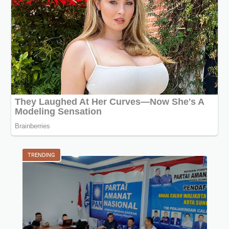
TRENDING