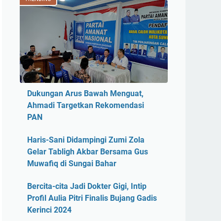
Dukungan Arus Bawah Menguat,
Ahmadi Targetkan Rekomendasi
PAN
Haris-Sani Didampingi Zumi Zola
Gelar Tabligh Akbar Bersama Gus
Muwafiq di Sungai Bahar
Bercita-cita Jadi Dokter Gigi, Intip
Profil Aulia Pitri Finalis Bujang Gadis
Kerinci 2024