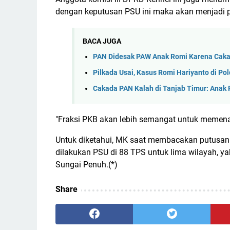
dengan keputusan PSU ini maka akan menjadi
BACA JUGA
PAN Didesak PAW Anak Romi Karena Caka
Pilkada Usai, Kasus Romi Hariyanto di Po
Cakada PAN Kalah di Tanjab Timur: Anak
"Fraksi PKB akan lebih semangat untuk memena
Untuk diketahui, MK saat membacakan putusan
dilakukan PSU di 88 TPS untuk lima wilayah, ya
Sungai Penuh.(*)
Share