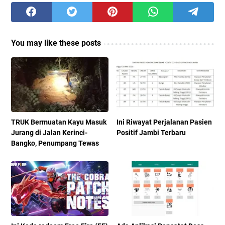
You may like these posts
TRUK Bermuatan Kayu Masuk
Ini Riwayat Perjalanan Pasien
Jurang di Jalan Kerinci-
Positif Jambi Terbaru
Bangko, Penumpang Tewas