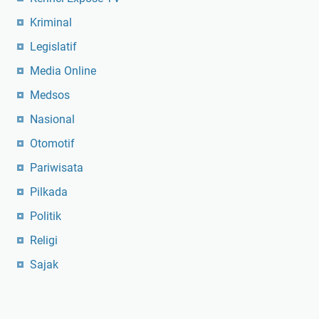
Kriminal
Legislatif
Media Online
Medsos
Nasional
Otomotif
Pariwisata
Pilkada
Politik
Religi
Sajak