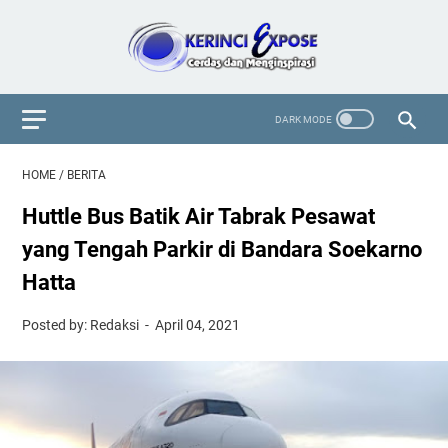
HOME
/
BERITA
Huttle Bus Batik Air Tabrak Pesawat
yang Tengah Parkir di Bandara Soekarno
Hatta
Posted by: Redaksi
April 04, 2021