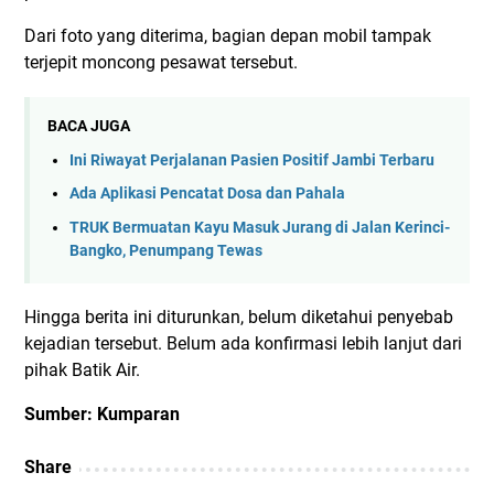
Dari foto yang diterima, bagian depan mobil tampak
terjepit moncong pesawat tersebut.
BACA JUGA
Ini Riwayat Perjalanan Pasien Positif Jambi Terbaru
Ada Aplikasi Pencatat Dosa dan Pahala
TRUK Bermuatan Kayu Masuk Jurang di Jalan Kerinci-
Bangko, Penumpang Tewas
Hingga berita ini diturunkan, belum diketahui penyebab
kejadian tersebut. Belum ada konfirmasi lebih lanjut dari
pihak Batik Air.
Sumber: Kumparan
Share