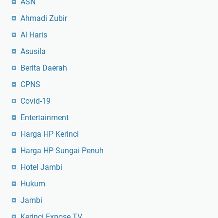
ASN
Ahmadi Zubir
Al Haris
Asusila
Berita Daerah
CPNS
Covid-19
Entertainment
Harga HP Kerinci
Harga HP Sungai Penuh
Hotel Jambi
Hukum
Jambi
Kerinci Expose TV