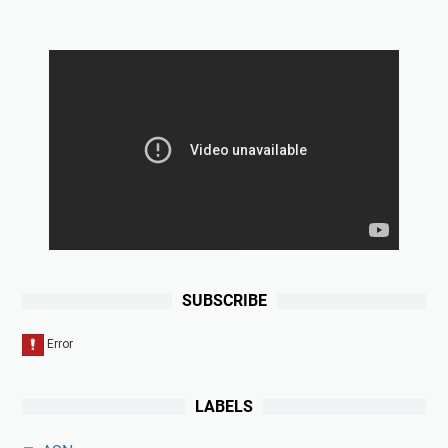
SUBSCRIBE
LABELS