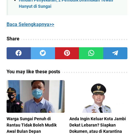
Hindari Penyekatan, 2 Pemudik Ditemukan Tewas
Hanyut di Sungai
Baca Selengkapnya>>
Share
You may like these posts
Warga Sungai Penuh di
Anda Ingin Keluar Kota Jambi
Rantau Tidak Boleh Mudik
Dekat Lebaran? Siapkan
Awal Bulan Depan
Dokumen, atau di Karantina