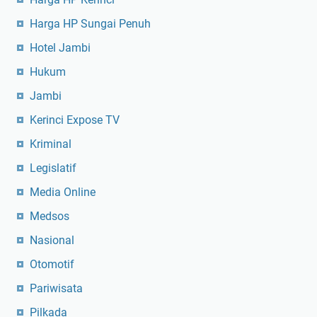
Harga HP Sungai Penuh
Hotel Jambi
Hukum
Jambi
Kerinci Expose TV
Kriminal
Legislatif
Media Online
Medsos
Nasional
Otomotif
Pariwisata
Pilkada