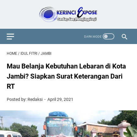
HOME
/
IDUL FITRI
/
JAMBI
Mau Belanja Kebutuhan Lebaran di Kota
Jambi? Siapkan Surat Keterangan Dari
RT
Posted by: Redaksi
April 29, 2021