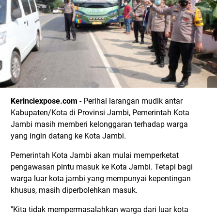
Kerinciexpose.com
- Perihal larangan mudik antar
Kabupaten/Kota di Provinsi Jambi, Pemerintah Kota
Jambi masih memberi kelonggaran terhadap warga
yang ingin datang ke Kota Jambi.
Pemerintah Kota Jambi akan mulai memperketat
pengawasan pintu masuk ke Kota Jambi. Tetapi bagi
warga luar kota jambi yang mempunyai kepentingan
khusus, masih diperbolehkan masuk.
"Kita tidak mempermasalahkan warga dari luar kota