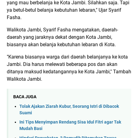
yang mau berbelanja ke Kota Jambi. Silahkan saja. Tapi
ya betul-betul belanja kebutuhan lebaran," Ujar Syarif
Fasha.
Walikota Jambi, Syarif Fasha mengatakan, daerah-
daerah yang jaraknya dekat dengan Kota Jambi,
biasanya akan belanja kebutuhan lebaran di Kota.
"Karena biasanya warga dari daerah belanjanya ke kota
Jambi. Dia harus melewati beberapa pos dan akan
ditanya maksud kedatangannya ke Kota Jambi," Tambah
Walikota Jambi.
BACA JUGA
Tolak Ajakan Ziarah Kubur, Seorang Istri di Dibacok
Suami
Ini Tips Menyimpan Rendang Sisa Idul Fitri agar Tak
Mudah Basi