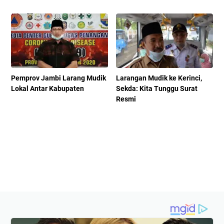
Pemprov Jambi Larang Mudik
Larangan Mudik ke Kerinci,
Lokal Antar Kabupaten
Sekda: Kita Tunggu Surat
Resmi