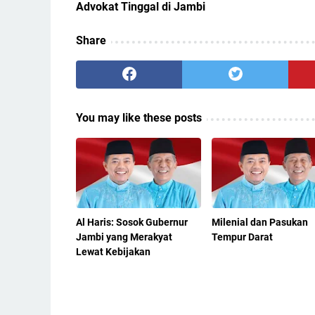
Advokat Tinggal di Jambi
Share
You may like these posts
Al Haris: Sosok Gubernur
Milenial dan Pasukan
Jambi yang Merakyat
Tempur Darat
Lewat Kebijakan