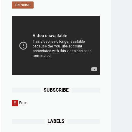
TRENDING
SUBSCRIBE
LABELS