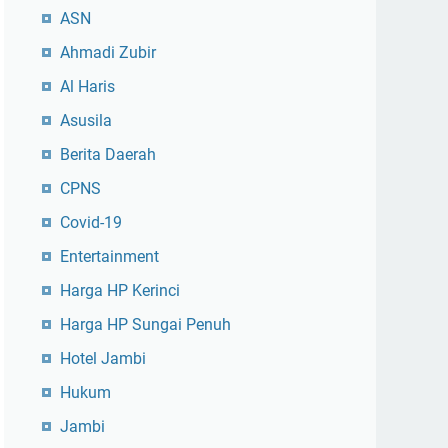
ASN
Ahmadi Zubir
Al Haris
Asusila
Berita Daerah
CPNS
Covid-19
Entertainment
Harga HP Kerinci
Harga HP Sungai Penuh
Hotel Jambi
Hukum
Jambi