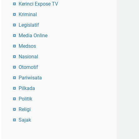
Kerinci Expose TV
Kriminal
Legislatif
Media Online
Medsos
Nasional
Otomotif
Pariwisata
Pilkada
Politik
Religi
Sajak