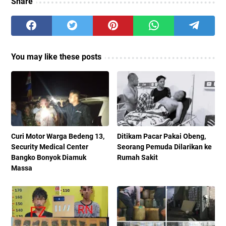
Share
You may like these posts
Curi Motor Warga Bedeng 13,
Ditikam Pacar Pakai Obeng,
Security Medical Center
Seorang Pemuda Dilarikan ke
Bangko Bonyok Diamuk
Rumah Sakit
Massa