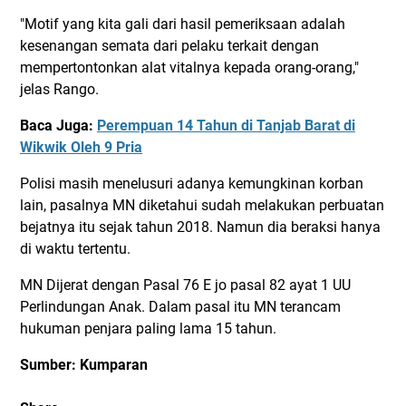
"Motif yang kita gali dari hasil pemeriksaan adalah
kesenangan semata dari pelaku terkait dengan
mempertontonkan alat vitalnya kepada orang-orang,"
jelas Rango.
Baca Juga:
Perempuan 14 Tahun di Tanjab Barat di
Wikwik Oleh 9 Pria
Polisi masih menelusuri adanya kemungkinan korban
lain, pasalnya MN diketahui sudah melakukan perbuatan
bejatnya itu sejak tahun 2018. Namun dia beraksi hanya
di waktu tertentu.
MN Dijerat dengan Pasal 76 E jo pasal 82 ayat 1 UU
Perlindungan Anak. Dalam pasal itu MN terancam
hukuman penjara paling lama 15 tahun.
Sumber: Kumparan