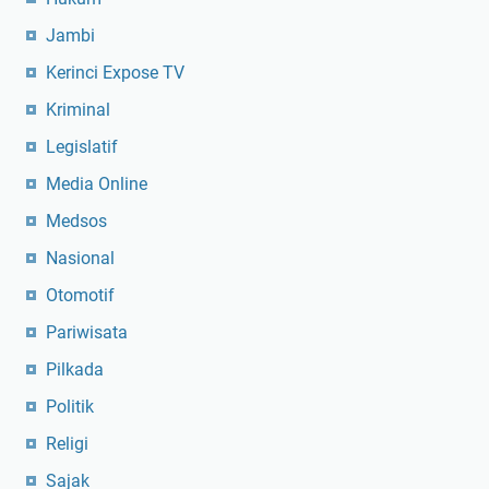
Jambi
Kerinci Expose TV
Kriminal
Legislatif
Media Online
Medsos
Nasional
Otomotif
Pariwisata
Pilkada
Politik
Religi
Sajak