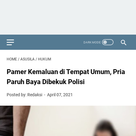
HOME
/
ASUSILA
/
HUKUM
Pamer Kemaluan di Tempat Umum, Pria
Paruh Baya Dibekuk Polisi
Posted by: Redaksi
April 07, 2021