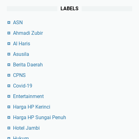
LABELS
ASN
Ahmadi Zubir
Al Haris
Asusila
Berita Daerah
CPNS
Covid-19
Entertainment
Harga HP Kerinci
Harga HP Sungai Penuh
Hotel Jambi
Hukum