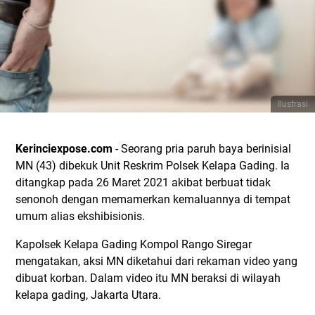
Ilustrasi
Kerinciexpose.com
- Seorang pria paruh baya berinisial
MN (43) dibekuk Unit Reskrim Polsek Kelapa Gading. Ia
ditangkap pada 26 Maret 2021 akibat berbuat tidak
senonoh dengan memamerkan kemaluannya di tempat
umum alias ekshibisionis.
Kapolsek Kelapa Gading Kompol Rango Siregar
mengatakan, aksi MN diketahui dari rekaman video yang
dibuat korban. Dalam video itu MN beraksi di wilayah
kelapa gading, Jakarta Utara.