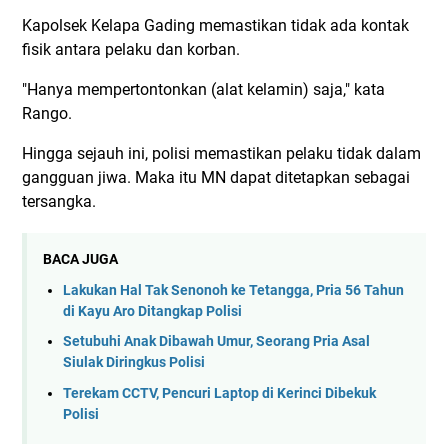
Kapolsek Kelapa Gading memastikan tidak ada kontak
fisik antara pelaku dan korban.
"Hanya mempertontonkan (alat kelamin) saja," kata
Rango.
Hingga sejauh ini, polisi memastikan pelaku tidak dalam
gangguan jiwa. Maka itu MN dapat ditetapkan sebagai
tersangka.
BACA JUGA
Lakukan Hal Tak Senonoh ke Tetangga, Pria 56 Tahun
di Kayu Aro Ditangkap Polisi
Setubuhi Anak Dibawah Umur, Seorang Pria Asal
Siulak Diringkus Polisi
Terekam CCTV, Pencuri Laptop di Kerinci Dibekuk
Polisi