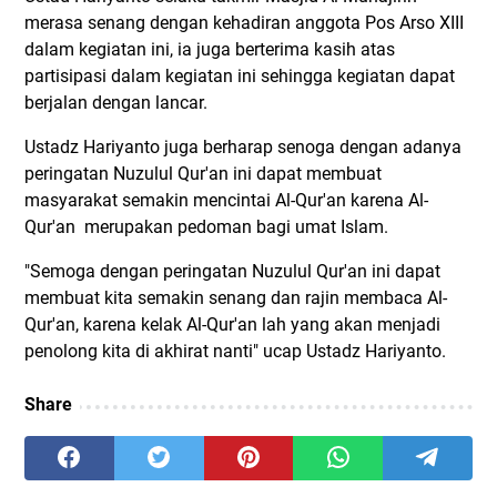
merasa senang dengan kehadiran anggota Pos Arso XIII
dalam kegiatan ini, ia juga berterima kasih atas
partisipasi dalam kegiatan ini sehingga kegiatan dapat
berjalan dengan lancar.
Ustadz Hariyanto juga berharap senoga dengan adanya
peringatan Nuzulul Qur'an ini dapat membuat
masyarakat semakin mencintai Al-Qur'an karena Al-
Qur'an merupakan pedoman bagi umat Islam.
"Semoga dengan peringatan Nuzulul Qur'an ini dapat
membuat kita semakin senang dan rajin membaca Al-
Qur'an, karena kelak Al-Qur'an lah yang akan menjadi
penolong kita di akhirat nanti" ucap Ustadz Hariyanto.
Share