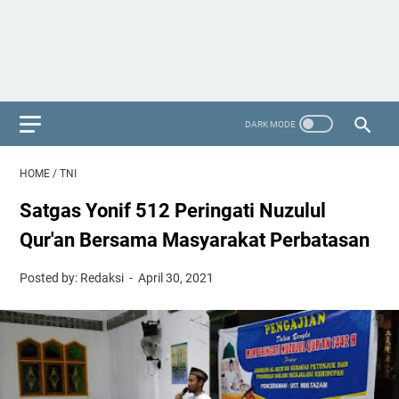
HOME
/
TNI
Satgas Yonif 512 Peringati Nuzulul
Qur'an Bersama Masyarakat Perbatasan
Posted by: Redaksi
April 30, 2021