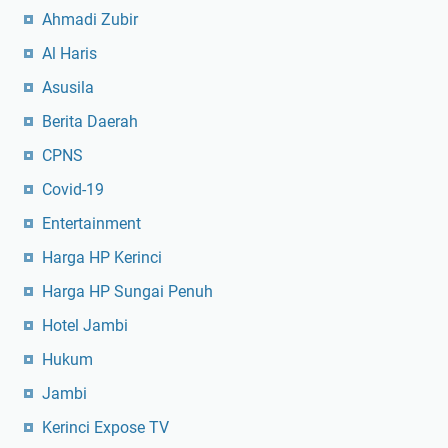
Ahmadi Zubir
Al Haris
Asusila
Berita Daerah
CPNS
Covid-19
Entertainment
Harga HP Kerinci
Harga HP Sungai Penuh
Hotel Jambi
Hukum
Jambi
Kerinci Expose TV