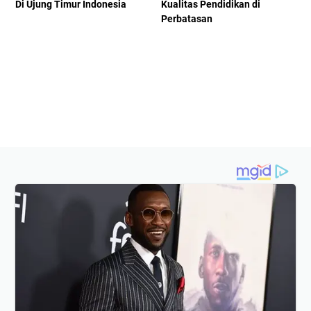
Di Ujung Timur Indonesia
Kualitas Pendidikan di
Perbatasan