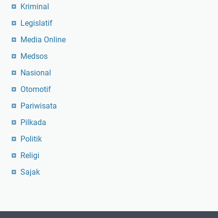
Kriminal
Legislatif
Media Online
Medsos
Nasional
Otomotif
Pariwisata
Pilkada
Politik
Religi
Sajak