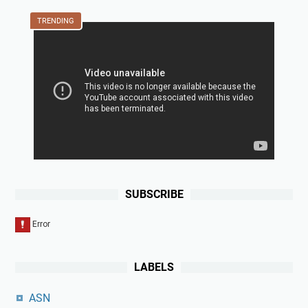
TRENDING
SUBSCRIBE
LABELS
ASN