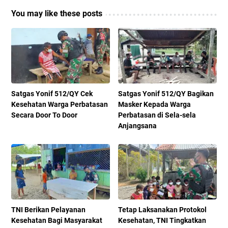
You may like these posts
Satgas Yonif 512/QY Cek
Satgas Yonif 512/QY Bagikan
Kesehatan Warga Perbatasan
Masker Kepada Warga
Secara Door To Door
Perbatasan di Sela-sela
Anjangsana
TNI Berikan Pelayanan
Tetap Laksanakan Protokol
Kesehatan Bagi Masyarakat
Kesehatan, TNI Tingkatkan