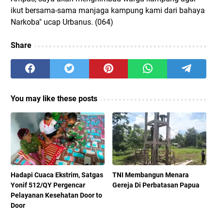
ikut bersama-sama manjaga kampung kami dari bahaya
Narkoba" ucap Urbanus. (064)
Share
You may like these posts
Hadapi Cuaca Ekstrim, Satgas
TNI Membangun Menara
Yonif 512/QY Pergencar
Gereja Di Perbatasan Papua
Pelayanan Kesehatan Door to
Door