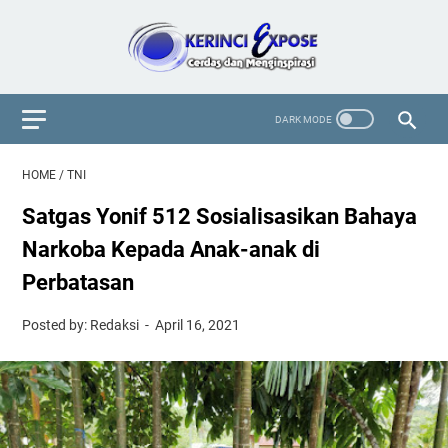
HOME
/
TNI
Satgas Yonif 512 Sosialisasikan Bahaya
Narkoba Kepada Anak-anak di
Perbatasan
Posted by: Redaksi
April 16, 2021