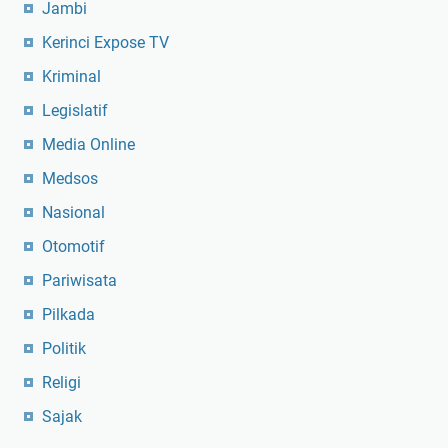
Jambi
Kerinci Expose TV
Kriminal
Legislatif
Media Online
Medsos
Nasional
Otomotif
Pariwisata
Pilkada
Politik
Religi
Sajak