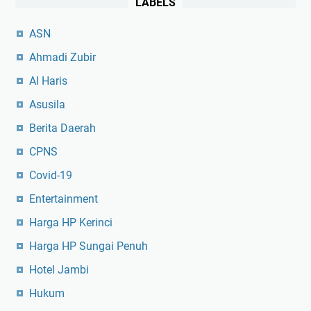
LABELS
ASN
Ahmadi Zubir
Al Haris
Asusila
Berita Daerah
CPNS
Covid-19
Entertainment
Harga HP Kerinci
Harga HP Sungai Penuh
Hotel Jambi
Hukum