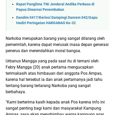
Rapat Panglima TNI Jenderal Andika Perkasa di
Papua Diwarnai Penembakan
Dandim 0417/Kerinci Dampingi Danrem 042/Gapu
Hadiri Peringatan HARGANAS Ke-32
Narkoba merupakan barang yang sangat dilarang oleh
pemerintah, karena dapat merusak masa depan generasi
penerus dan merendahkan moral bangsa.
Urbanus Mangga yang pada saat itu di temani oleh
Febry Mangga (20) anak pertama mengucapkan
terimakasih atas himbauan dari anggota Pos Ampas,
karena hal tersebut ia dan anak pertamanya jadi tahu
tentang barang terlarang Narkoba yang sangat
berbahaya.
"Kami berterima kasih kepada anak Pos karena info ini
sangat penting bagi kami dan masyarakat Kampung
Ampas, saya akan menghimbau warga kampung agar