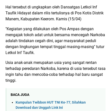
Hal tersebut di ungkapkan oleh Dansatgas Letkol Inf
Taufik Hidayat dalam rilis tertulisnya di Pos Kotis Distrik
Manem, Kabupaten Keerom. Kamis (15/04)
"Kegiatan yang dilakukan oleh Pos Ampas dengan
mengajak tokoh adat untuk bersama mencegah Narkoba
adalah tindakan cegah dini, agar masyarakat peduli
dengan lingkungan tempat tinggal masing-masing" tutur
Letkol Inf Taufik.
Usia anak-anak merupakan usia yang sangat rentan
terhadap peredaran Narkoba, karena di usia tersebut rasa
ingin tahu dan mencoba-coba terhadap hal baru sangat
tinggi.
BACA JUGA
Kumpulan Twibbon HUT TNI Ke-77, Silahkan
Download dan Unggah Link Ini