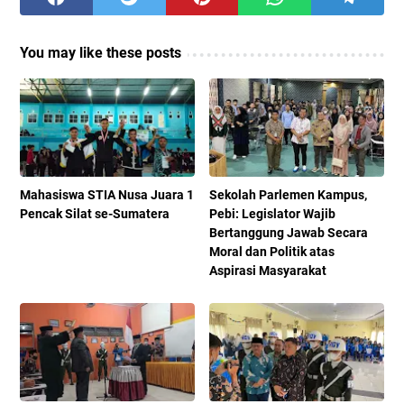
You may like these posts
Mahasiswa STIA Nusa Juara 1
Sekolah Parlemen Kampus,
Pencak Silat se-Sumatera
Pebi: Legislator Wajib
Bertanggung Jawab Secara
Moral dan Politik atas
Aspirasi Masyarakat