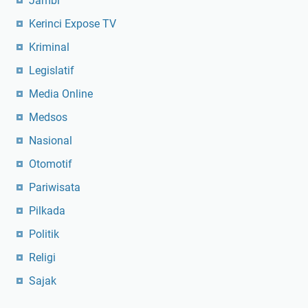
Jambi
Kerinci Expose TV
Kriminal
Legislatif
Media Online
Medsos
Nasional
Otomotif
Pariwisata
Pilkada
Politik
Religi
Sajak