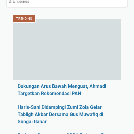
TRENDING
Dukungan Arus Bawah Menguat, Ahmadi
Targetkan Rekomendasi PAN
Haris-Sani Didampingi Zumi Zola Gelar
Tabligh Akbar Bersama Gus Muwafiq di
Sungai Bahar