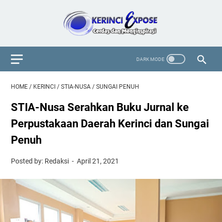
HOME
/
KERINCI
/
STIA-NUSA
/
SUNGAI PENUH
STIA-Nusa Serahkan Buku Jurnal ke
Perpustakaan Daerah Kerinci dan Sungai
Penuh
Posted by: Redaksi
April 21, 2021