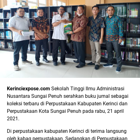
Kerinciexpose.com
Sekolah Tinggi Ilmu Administrasi
Nusantara Sungai Penuh serahkan buku jurnal sebagai
koleksi terbaru di Perpustakaan Kabupaten Kerinci dan
Perpustakaan Kota Sungai Penuh pada rabu, 21 april
2021.
Di perpustakaan kabupaten Kerinci di terima langsung
oleh kabag perpustakaan. Sedangkan di Perpustakaan