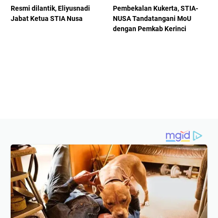
Resmi dilantik, Eliyusnadi
Pembekalan Kukerta, STIA-
Jabat Ketua STIA Nusa
NUSA Tandatangani MoU
dengan Pemkab Kerinci