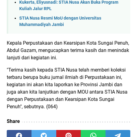
Kukerta, Eliyusnadi: STIA Nusa Akan Buka Program
Kuliah Jalur RPL
STIA Nusa Resmi MoU dengan Universitas
Muhammadiyah Jambi
Kepala Perpustakaan dan Kearsipan Kota Sungai Penuh,
Abdul Gazam, mengucapkan terima kasih dan menindak
lanjuti dari kegiatan ini.
"Terima kasih kepada STIA Nusa telah memberi koleksi
terbaru berupa buku jurnal ilmiah di Perpustakaan ini,
kegiatan ini akan kita laporkan ke Provinsi Jambi dan
juga akan kita lanjutkan dengan MOU antara STIA Nusa
dengan Perpustakaan dan Kearsipan Kota Sungai
Penuh", sebutnya. (064)
Share