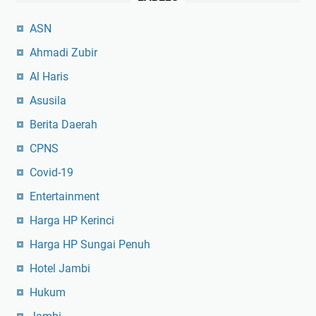
ASN
Ahmadi Zubir
Al Haris
Asusila
Berita Daerah
CPNS
Covid-19
Entertainment
Harga HP Kerinci
Harga HP Sungai Penuh
Hotel Jambi
Hukum