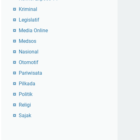
Kriminal
Legislatif
Media Online
Medsos
Nasional
Otomotif
Pariwisata
Pilkada
Politik
Religi
Sajak