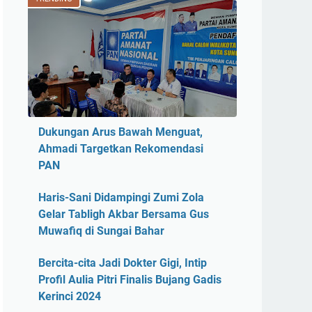
Dukungan Arus Bawah Menguat,
Ahmadi Targetkan Rekomendasi
PAN
Haris-Sani Didampingi Zumi Zola
Gelar Tabligh Akbar Bersama Gus
Muwafiq di Sungai Bahar
Bercita-cita Jadi Dokter Gigi, Intip
Profil Aulia Pitri Finalis Bujang Gadis
Kerinci 2024