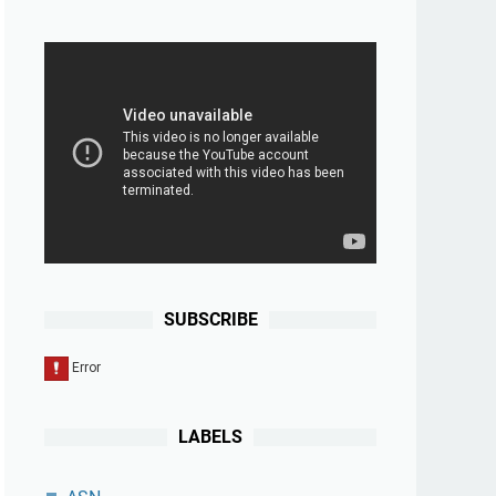
SUBSCRIBE
LABELS