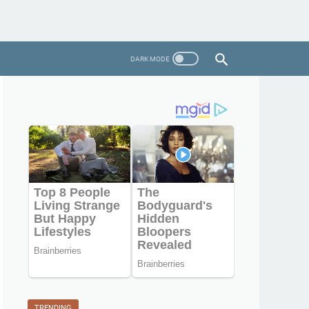
TRENDING