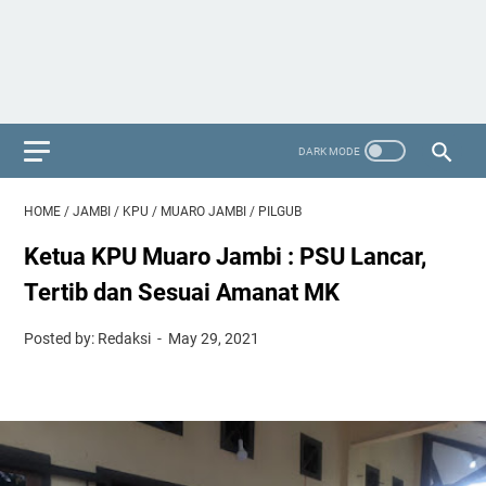
HOME
/
JAMBI
/
KPU
/
MUARO JAMBI
/
PILGUB
Ketua KPU Muaro Jambi : PSU Lancar,
Tertib dan Sesuai Amanat MK
Posted by: Redaksi
May 29, 2021