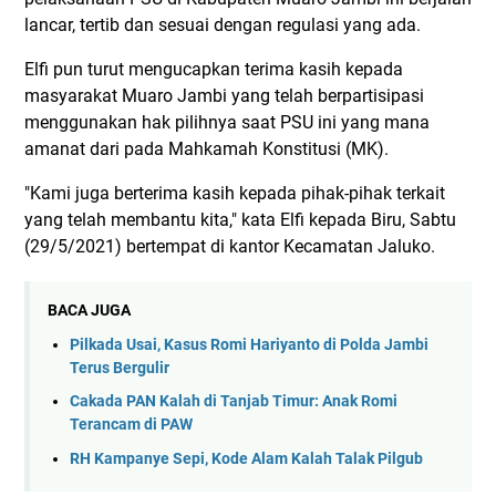
lancar, tertib dan sesuai dengan regulasi yang ada.
Elfi pun turut mengucapkan terima kasih kepada
masyarakat Muaro Jambi yang telah berpartisipasi
menggunakan hak pilihnya saat PSU ini yang mana
amanat dari pada Mahkamah Konstitusi (MK).
"Kami juga berterima kasih kepada pihak-pihak terkait
yang telah membantu kita," kata Elfi kepada Biru, Sabtu
(29/5/2021) bertempat di kantor Kecamatan Jaluko.
BACA JUGA
Pilkada Usai, Kasus Romi Hariyanto di Polda Jambi
Terus Bergulir
Cakada PAN Kalah di Tanjab Timur: Anak Romi
Terancam di PAW
RH Kampanye Sepi, Kode Alam Kalah Talak Pilgub