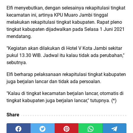
Elfi menyebutkan, dengan selesainya rekapitulasi tingkat
kecamatan ini, artinya KPU Muaro Jambi tinggal
melakukan rekapitulasi tingkat kabupaten. Rapat pleno
tingkat kabupaten dijadwalkan pada Selasa 1 Juni 2021
mendatang.
"Kegiatan akan dilakukan di Hotel V Kota Jambi sekitar
pukul 13.30 WIB. Jadwal itu kalau tidak ada perubahan,"
sebutnya.
Elfi berharap pelaksanaan rekapitulasi tingkat kabupaten
juga berjalan lancar dan tidak ada persoalan.
"Kalau di tingkat kecamatan berjalan lancar, otomatis di
tingkat kabupaten juga berjalan lancar," tutupnya. (*)
Share