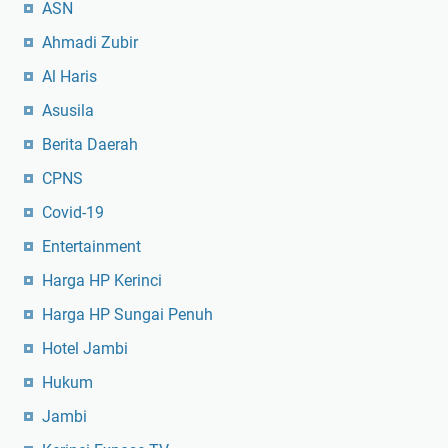
ASN
Ahmadi Zubir
Al Haris
Asusila
Berita Daerah
CPNS
Covid-19
Entertainment
Harga HP Kerinci
Harga HP Sungai Penuh
Hotel Jambi
Hukum
Jambi