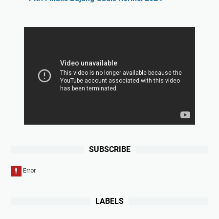
SUBSCRIBE
LABELS