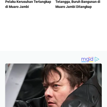
Pelaku Kerusuhan Tertangkap
Tetangga, Buruh Bangunan di
di Muaro Jambi
Muaro Jambi Ditangkap