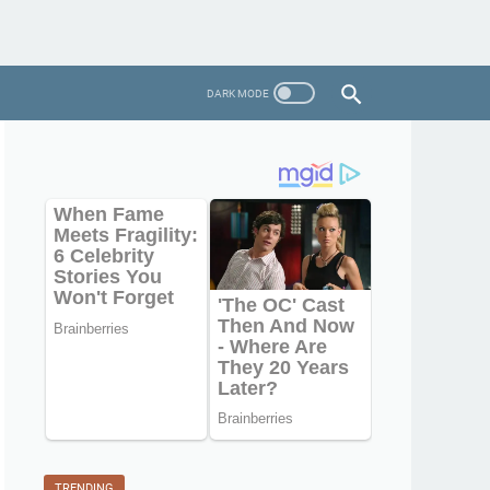
TRENDING