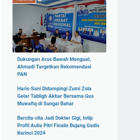
Dukungan Arus Bawah Menguat,
Ahmadi Targetkan Rekomendasi
PAN
Haris-Sani Didampingi Zumi Zola
Gelar Tabligh Akbar Bersama Gus
Muwafiq di Sungai Bahar
Bercita-cita Jadi Dokter Gigi, Intip
Profil Aulia Pitri Finalis Bujang Gadis
Kerinci 2024