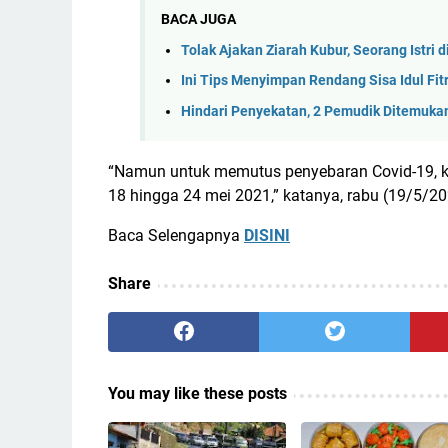
BACA JUGA
Tolak Ajakan Ziarah Kubur, Seorang Istri 
Ini Tips Menyimpan Rendang Sisa Idul Fit
Hindari Penyekatan, 2 Pemudik Ditemuka
“Namun untuk memutus penyebaran Covid-19, keg
18 hingga 24 mei 2021,” katanya, rabu (19/5/20
Baca Selengapnya
DISINI
Share
You may like these posts