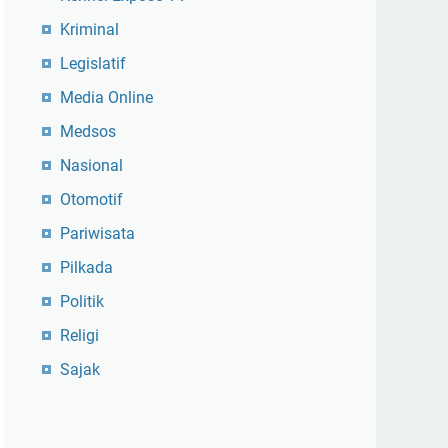
Kriminal
Legislatif
Media Online
Medsos
Nasional
Otomotif
Pariwisata
Pilkada
Politik
Religi
Sajak