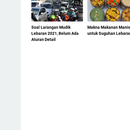
Soal Larangan Mudik
Makna Makanan Manis
Lebaran 2021, Belum Ada
untuk Suguhan Lebara
Aturan Detail