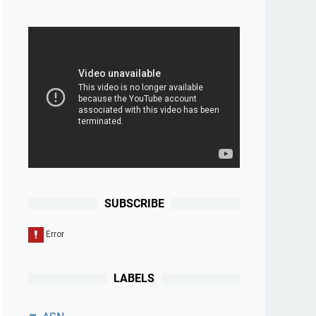
SUBSCRIBE
LABELS