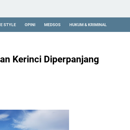
FE STYLE
OPINI
MEDSOS
HUKUM & KRIMINAL
an Kerinci Diperpanjang