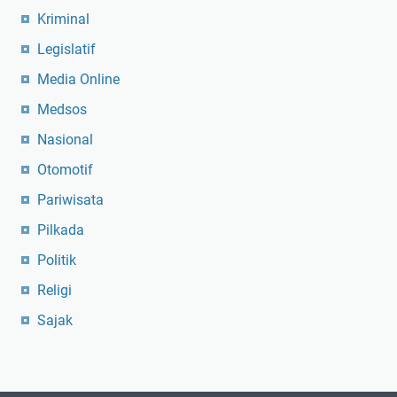
Kriminal
Legislatif
Media Online
Medsos
Nasional
Otomotif
Pariwisata
Pilkada
Politik
Religi
Sajak