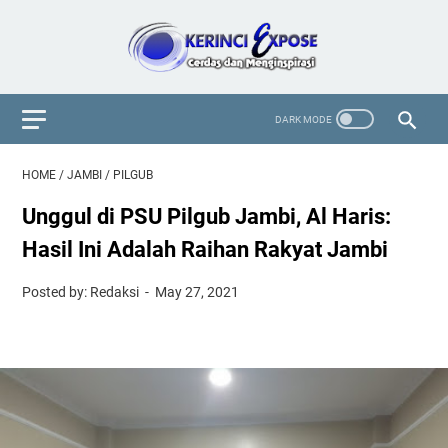
HOME
/
JAMBI
/
PILGUB
Unggul di PSU Pilgub Jambi, Al Haris:
Hasil Ini Adalah Raihan Rakyat Jambi
Posted by: Redaksi
May 27, 2021