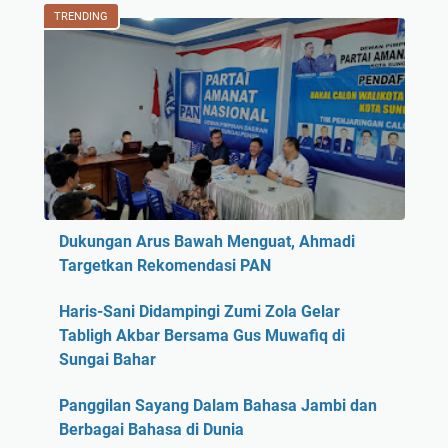
TRENDING
Dukungan Arus Bawah Menguat, Ahmadi
Targetkan Rekomendasi PAN
Haris-Sani Didampingi Zumi Zola Gelar
Tabligh Akbar Bersama Gus Muwafiq di
Sungai Bahar
Panggilan Sayang Dalam Bahasa Jambi dan
Berbagai Bahasa di Dunia