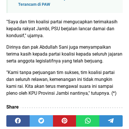
Terancam di PAW
"Saya dan tim koalisi partai mengucapkan terimakasih
kepada rakyat Jambi, PSU berjalan lancar damai dan
kondusif," ujarnya.
Dirinya dan pak Abdullah Sani juga menyampaikan
terima kasih kepada partai koalisi kepada seluruh jajaran
serta anggota legislatifnya yang telah berjuang.
"Kami tanpa perjuangan tim sukses, tim koalisi partai
dan seluruh relawan, kemenangan ini tidak mungkin
kami rai. Kita akan terus mengawal suara ini sampai
pleno oleh KPU Provinsi Jambi nantinya," tutupnya. (*)
Share