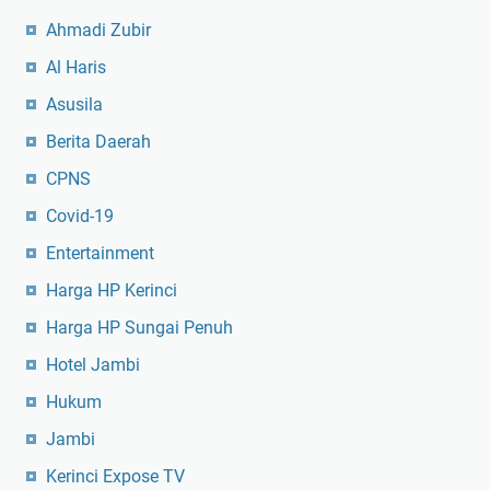
Ahmadi Zubir
Al Haris
Asusila
Berita Daerah
CPNS
Covid-19
Entertainment
Harga HP Kerinci
Harga HP Sungai Penuh
Hotel Jambi
Hukum
Jambi
Kerinci Expose TV