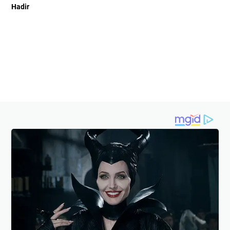
Hadir