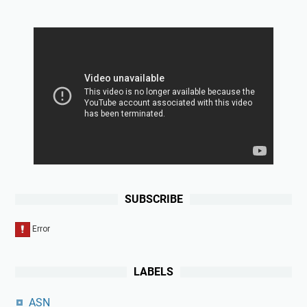
SUBSCRIBE
LABELS
ASN