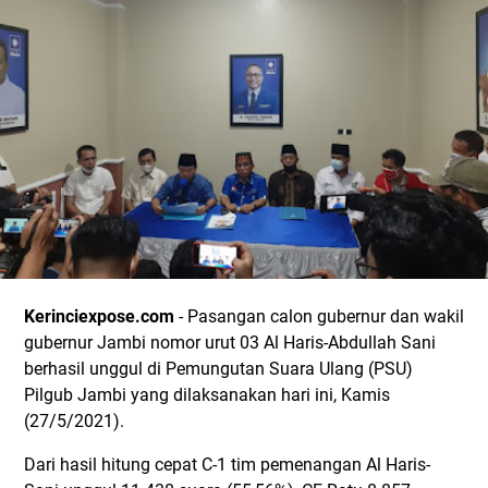
Kerinciexpose.com
- Pasangan calon gubernur dan wakil
gubernur Jambi nomor urut 03 Al Haris-Abdullah Sani
berhasil unggul di Pemungutan Suara Ulang (PSU)
Pilgub Jambi yang dilaksanakan hari ini, Kamis
(27/5/2021).
Dari hasil hitung cepat C-1 tim pemenangan Al Haris-