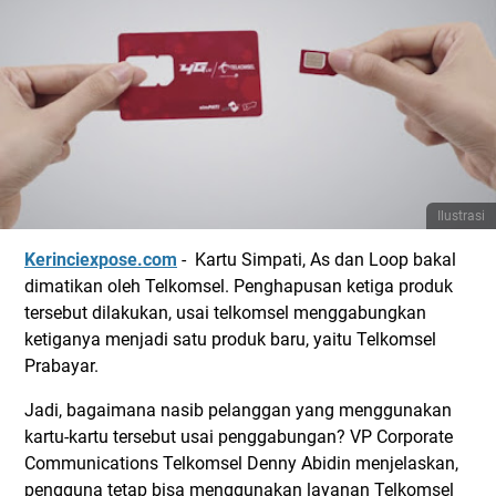
Ilustrasi
Kerinciexpose.com
- Kartu Simpati, As dan Loop bakal
dimatikan oleh Telkomsel. Penghapusan ketiga produk
tersebut dilakukan, usai telkomsel menggabungkan
ketiganya menjadi satu produk baru, yaitu Telkomsel
Prabayar.
Jadi, bagaimana nasib pelanggan yang menggunakan
kartu-kartu tersebut usai penggabungan? VP Corporate
Communications Telkomsel Denny Abidin menjelaskan,
pengguna tetap bisa menggunakan layanan Telkomsel