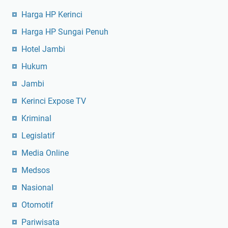
Harga HP Kerinci
Harga HP Sungai Penuh
Hotel Jambi
Hukum
Jambi
Kerinci Expose TV
Kriminal
Legislatif
Media Online
Medsos
Nasional
Otomotif
Pariwisata