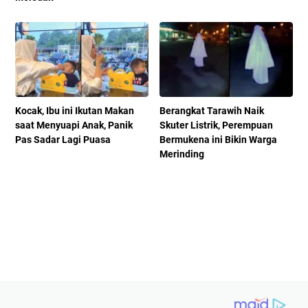
Kocak, Ibu ini Ikutan Makan
Berangkat Tarawih Naik
saat Menyuapi Anak, Panik
Skuter Listrik, Perempuan
Pas Sadar Lagi Puasa
Bermukena ini Bikin Warga
Merinding