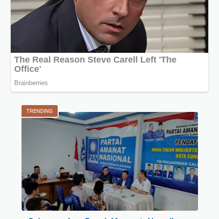
TRENDING