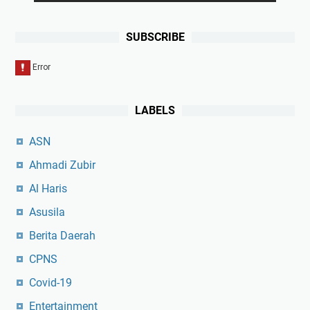
SUBSCRIBE
LABELS
ASN
Ahmadi Zubir
Al Haris
Asusila
Berita Daerah
CPNS
Covid-19
Entertainment