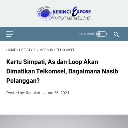
HOME
/
LIFE STYLE
/
MEDSOS
/
TELKOMSEL
Kartu Simpati, As dan Loop Akan
Dimatikan Telkomsel, Bagaimana Nasib
Pelanggan?
Posted by: Redaksi
June 26, 2021