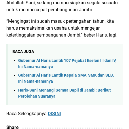
Abdullah Sani, sedang mempersiapkan segala sesuatu
untuk mempercepat pembangunan Jambi.
“Mengingat ini sudah masuk pertengahan tahun, kita
harus memaksimalkan usaha untuk mengejar
ketertinggalan pembangunan Jambi,” beber Haris, lagi.
BACA JUGA
Gubernur Al Haris Lantik 107 Pejabat Eselon III dan IV,
Ini Nama-namanya
Gubernur Al Haris Lantik Kepala SMA, SMK dan SLB,
Ini Nama-namanya
Haris-Sani Menangi Semua Dapil di Jambi: Berikut
Perolehan Suaranya
Baca Selengkapnya
DISINI
Share