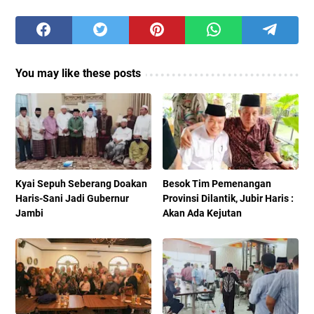
You may like these posts
Kyai Sepuh Seberang Doakan
Besok Tim Pemenangan
Haris-Sani Jadi Gubernur
Provinsi Dilantik, Jubir Haris :
Jambi
Akan Ada Kejutan