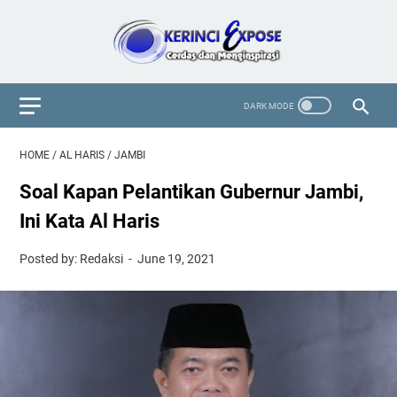
HOME
/
AL HARIS
/
JAMBI
Soal Kapan Pelantikan Gubernur Jambi,
Ini Kata Al Haris
Posted by: Redaksi
June 19, 2021