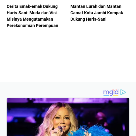
Cerita Emak-emak Dukung
Mantan Lurah dan Mantan
Haris-Sani: Muda dan Visi-
Camat Kota Jambi Kompak
Misinya Mengutamakan
Dukung Haris-Sani
Perekonomian Perempuan