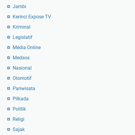
Jambi
Kerinci Expose TV
Kriminal
Legislatif
Media Online
Medsos
Nasional
Otomotif
Pariwisata
Pilkada
Politik
Religi
Sajak