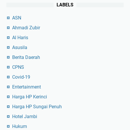
LABELS
ASN
Ahmadi Zubir
Al Haris
Asusila
Berita Daerah
CPNS
Covid-19
Entertainment
Harga HP Kerinci
Harga HP Sungai Penuh
Hotel Jambi
Hukum