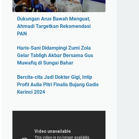
Dukungan Arus Bawah Menguat,
Ahmadi Targetkan Rekomendasi
PAN
Haris-Sani Didampingi Zumi Zola
Gelar Tabligh Akbar Bersama Gus
Muwafiq di Sungai Bahar
Bercita-cita Jadi Dokter Gigi, Intip
Profil Aulia Pitri Finalis Bujang Gadis
Kerinci 2024