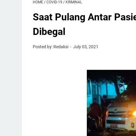
HOME
/
COVID-19
/
KRIMINAL
Saat Pulang Antar Pasi
Dibegal
Posted by: Redaksi
July 03, 2021