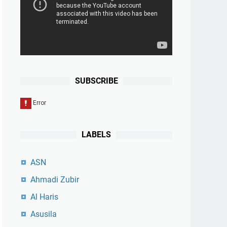
SUBSCRIBE
LABELS
ASN
Ahmadi Zubir
Al Haris
Asusila