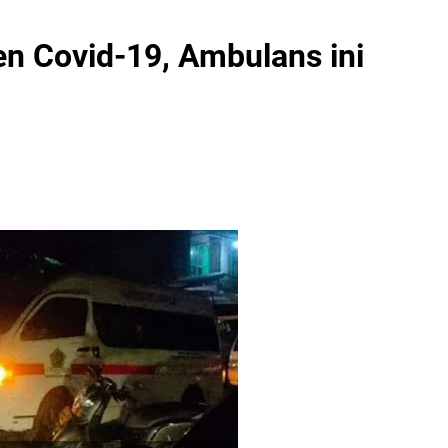
en Covid-19, Ambulans ini