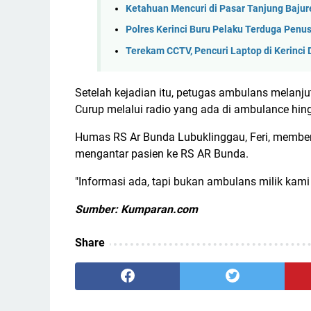
Ketahuan Mencuri di Pasar Tanjung Bajure
Polres Kerinci Buru Pelaku Terduga Penu
Terekam CCTV, Pencuri Laptop di Kerinci 
Setelah kejadian itu, petugas ambulans melanj
Curup melalui radio yang ada di ambulance hing
Humas RS Ar Bunda Lubuklinggau, Feri, membe
mengantar pasien ke RS AR Bunda.
"Informasi ada, tapi bukan ambulans milik kami
Sumber: Kumparan.com
Share