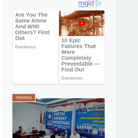
TRENDING