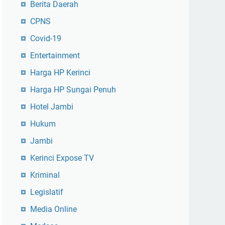
Berita Daerah
CPNS
Covid-19
Entertainment
Harga HP Kerinci
Harga HP Sungai Penuh
Hotel Jambi
Hukum
Jambi
Kerinci Expose TV
Kriminal
Legislatif
Media Online