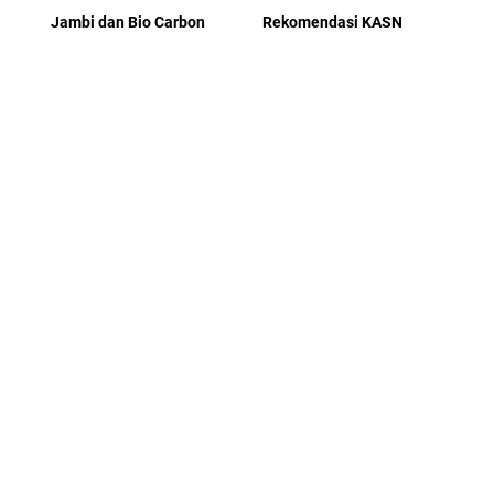
Jambi dan Bio Carbon
Rekomendasi KASN