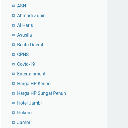
ASN
Ahmadi Zubir
Al Haris
Asusila
Berita Daerah
CPNS
Covid-19
Entertainment
Harga HP Kerinci
Harga HP Sungai Penuh
Hotel Jambi
Hukum
Jambi