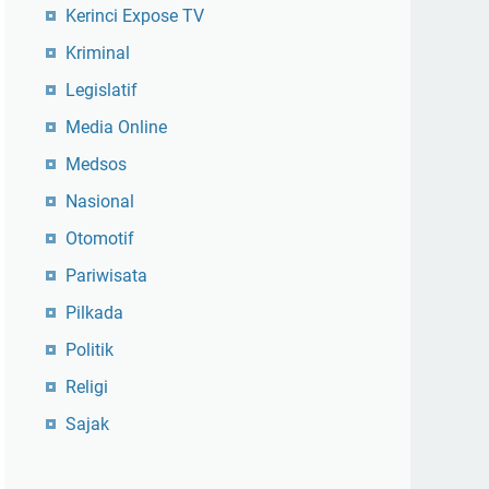
Kerinci Expose TV
Kriminal
Legislatif
Media Online
Medsos
Nasional
Otomotif
Pariwisata
Pilkada
Politik
Religi
Sajak