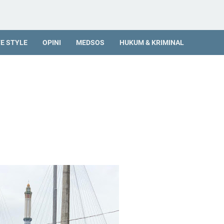
FE STYLE
OPINI
MEDSOS
HUKUM & KRIMINAL