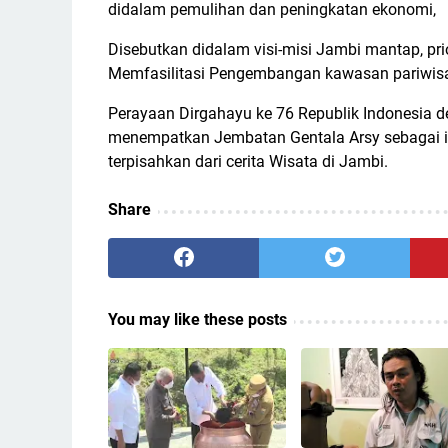
didalam pemulihan dan peningkatan ekonomi,
Disebutkan didalam visi-misi Jambi mantap, pri
Memfasilitasi Pengembangan kawasan pariwisa
Perayaan Dirgahayu ke 76 Republik Indonesia 
menempatkan Jembatan Gentala Arsy sebagai iko
terpisahkan dari cerita Wisata di Jambi.
Share
You may like these posts