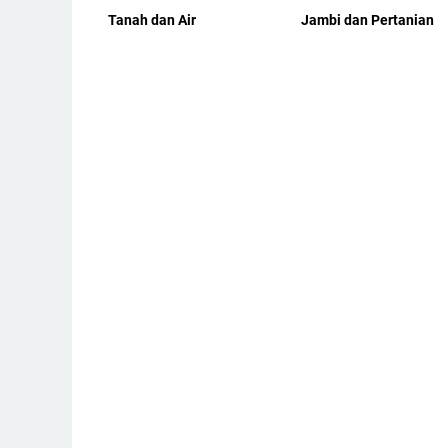
Tanah dan Air
Jambi dan Pertanian