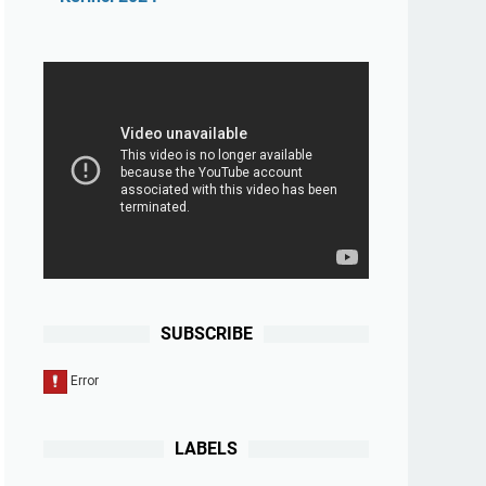
SUBSCRIBE
LABELS