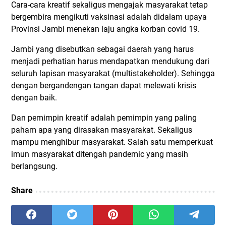
Cara-cara kreatif sekaligus mengajak masyarakat tetap
bergembira mengikuti vaksinasi adalah didalam upaya
Provinsi Jambi menekan laju angka korban covid 19.
Jambi yang disebutkan sebagai daerah yang harus
menjadi perhatian harus mendapatkan mendukung dari
seluruh lapisan masyarakat (multistakeholder). Sehingga
dengan bergandengan tangan dapat melewati krisis
dengan baik.
Dan pemimpin kreatif adalah pemimpin yang paling
paham apa yang dirasakan masyarakat. Sekaligus
mampu menghibur masyarakat. Salah satu memperkuat
imun masyarakat ditengah pandemic yang masih
berlangsung.
Share