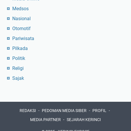
Medsos
Nasional
Otomotif
Pariwisata
Pilkada
Politik
Religi
Sajak
REDAKSI
PEDOMAN MEDIA SIBER
PROFIL
MEDIA PARTNER
SEJARAH KERINCI