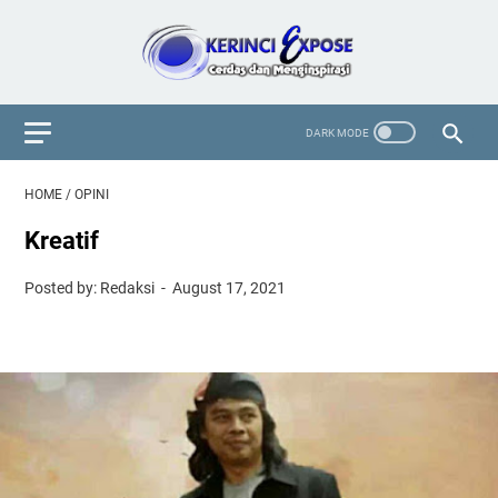
HOME
/
OPINI
Kreatif
Posted by: Redaksi
August 17, 2021