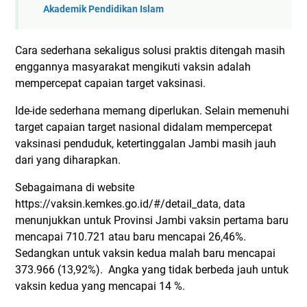
Akademik Pendidikan Islam
Cara sederhana sekaligus solusi praktis ditengah masih
enggannya masyarakat mengikuti vaksin adalah
mempercepat capaian target vaksinasi.
Ide-ide sederhana memang diperlukan. Selain memenuhi
target capaian target nasional didalam mempercepat
vaksinasi penduduk, ketertinggalan Jambi masih jauh
dari yang diharapkan.
Sebagaimana di website
https://vaksin.kemkes.go.id/#/detail_data, data
menunjukkan untuk Provinsi Jambi vaksin pertama baru
mencapai 710.721 atau baru mencapai 26,46%.
Sedangkan untuk vaksin kedua malah baru mencapai
373.966 (13,92%). Angka yang tidak berbeda jauh untuk
vaksin kedua yang mencapai 14 %.