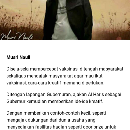
Musri Nauli
Disela-sela mempercepat vaksinasi ditengah masyarakat
sekaligus mengajak masyarakat agar mau ikut
vaksinasi, cara-cara kreatif memang diperlukan.
Ditengah lapangan Gubernuran, ajakan Al Haris sebagai
Gubernur kemudian memberikan ide-ide kreatif.
Dengan memberikan contoh-contoh kecil, seperti
mengajak dukungan dari dunia usaha yang
menyediakan fasilitas hadiah seperti door prize untuk