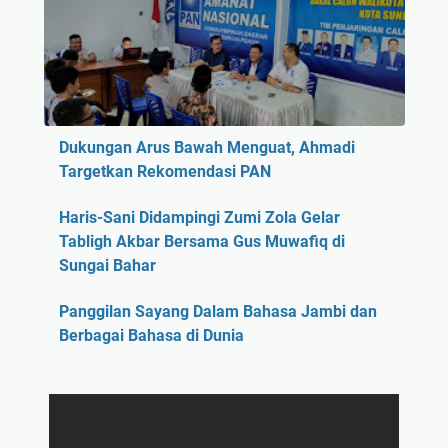
Dukungan Arus Bawah Menguat, Ahmadi
Targetkan Rekomendasi PAN
Haris-Sani Didampingi Zumi Zola Gelar
Tabligh Akbar Bersama Gus Muwafiq di
Sungai Bahar
Panggilan Sayang Dalam Bahasa Jambi dan
Berbagai Bahasa di Dunia