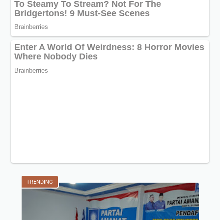
TRENDING