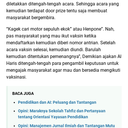
diletakkan ditengah-tengah acara. Sehingga acara yang
kemudian terdapat door prize tentu saja membuat
masyarakat bergembira.
“Kagek cari motor sepuluh ekok” atau Henpone”. Nah,
pas masyarakat yang mau ikut vaksin ketika
mendaftarkan kemudian diberi nomor antrian. Setelah
acara vaksin selesai, kemudian diundi. Barulah
kemudian ditentukan pemenangnya”, Demikian ajakan Al
Haris ditengah-tengah para pengambil keputusan untuk
mengajak masyarakat agar mau dan bersedia mengikuti
vaksinasi.
BACA JUGA
Pendidikan dan AI: Peluang dan Tantangan
Opini: Maraknya Sekolah Tahfiz dan Pertanyaan
tentang Orientasi Yayasan Pendidikan
Opini: Manajemen Jurnal Ilmiah dan Tantangan Mutu