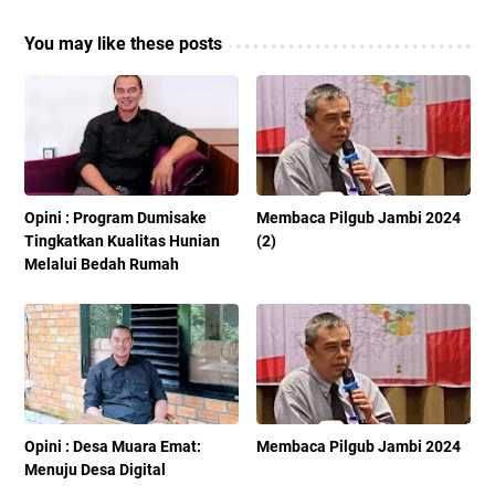
You may like these posts
Opini : Program Dumisake
Membaca Pilgub Jambi 2024
Tingkatkan Kualitas Hunian
(2)
Melalui Bedah Rumah
Opini : Desa Muara Emat:
Membaca Pilgub Jambi 2024
Menuju Desa Digital