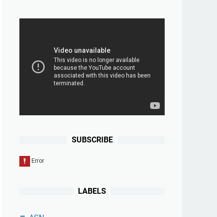
SUBSCRIBE
LABELS