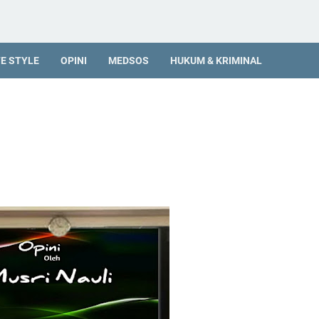
FE STYLE
OPINI
MEDSOS
HUKUM & KRIMINAL