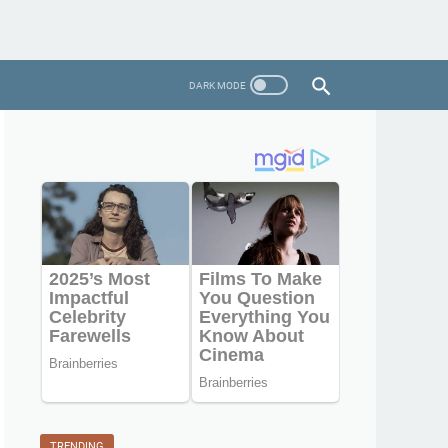
TRENDING