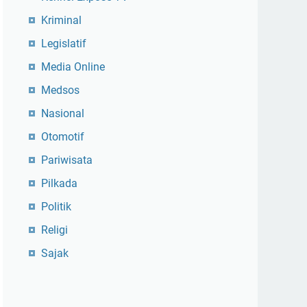
Kriminal
Legislatif
Media Online
Medsos
Nasional
Otomotif
Pariwisata
Pilkada
Politik
Religi
Sajak