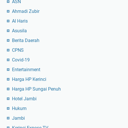
ASN
Ahmadi Zubir
Al Haris
Asusila
Berita Daerah
CPNS
Covid-19
Entertainment
Harga HP Kerinci
Harga HP Sungai Penuh
Hotel Jambi
Hukum
Jambi
Kerinci Expose TV