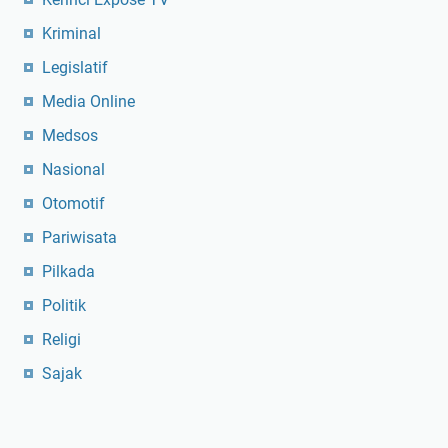
Kriminal
Legislatif
Media Online
Medsos
Nasional
Otomotif
Pariwisata
Pilkada
Politik
Religi
Sajak