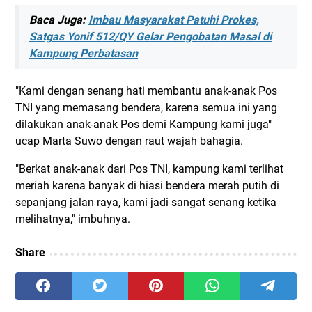
Baca Juga:
Imbau Masyarakat Patuhi Prokes,
Satgas Yonif 512/QY Gelar Pengobatan Masal di
Kampung Perbatasan
"Kami dengan senang hati membantu anak-anak Pos
TNI yang memasang bendera, karena semua ini yang
dilakukan anak-anak Pos demi Kampung kami juga"
ucap Marta Suwo dengan raut wajah bahagia.
"Berkat anak-anak dari Pos TNI, kampung kami terlihat
meriah karena banyak di hiasi bendera merah putih di
sepanjang jalan raya, kami jadi sangat senang ketika
melihatnya," imbuhnya.
Share