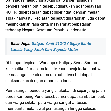
Dansatgas mengungkapkan bahwa pemasangan
bendera merah putih tersebut dilakukan agar perayaan
HUT RI diperbatasan dapat diperingati dengan meriah.
Tidak hanya itu, kegiatan tersebut diharapkan juga dapat
meningkatkan rasa cinta masyarakat perbatasan
terhadap Negara Kesatuan Republik Indonesia.
Baca Juga:
Satgas Yonif 512/QY Sigap Bantu
Lansia Yang Jatuh Dari Sepeda Motor
Di tempat terpisah, Wadanpos Kalipay Serda Samroni
ketika dikonfirmasi melalui telepon menjelaskan bahwa
pemasangan bendera merah putih tersebut dapat
dilaksanakan dengan aman dan lancar.
Pemasangan bendera yang dilakukan di sepanjang jalan
poros Kampung Pund tersebut mendapat sambutan baik
dari warga sekitar, para warga sangat antusias
membantu mulai awal pemasangan hingga selesai.