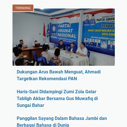
TRENDING
Dukungan Arus Bawah Menguat, Ahmadi
Targetkan Rekomendasi PAN
Haris-Sani Didampingi Zumi Zola Gelar
Tabligh Akbar Bersama Gus Muwafiq di
Sungai Bahar
Panggilan Sayang Dalam Bahasa Jambi dan
Berbagai Bahasa di Dunia