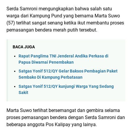
Serda Samroni mengungkapkan bahwa salah satu
warga dari Kampung Pund yang bernama Marta Suwo
(57) terlihat sangat senang ketika ikut membantu proses
pemasangan bendera merah putih tersebut.
BACA JUGA
Rapat Panglima TNI Jenderal Andika Perkasa di
Papua Diwarnai Penembakan
Satgas Yonif 512/QY Gelar Baksos Pembagian Paket
Sembako Di Kampung Perbatasan
Satgas Yonif 512/QY kunjungi Warga Yang Sedang
Sakit
Marta Suwo terlihat bersemangat dan gembira selama
proses pemasangan bendera dengan Serda Samroni dan
beberapa anggota Pos Kalipay yang lainya.