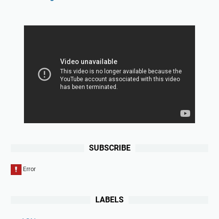
SUBSCRIBE
LABELS