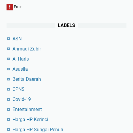
LABELS
ASN
Ahmadi Zubir
Al Haris
Asusila
Berita Daerah
CPNS
Covid-19
Entertainment
Harga HP Kerinci
Harga HP Sungai Penuh