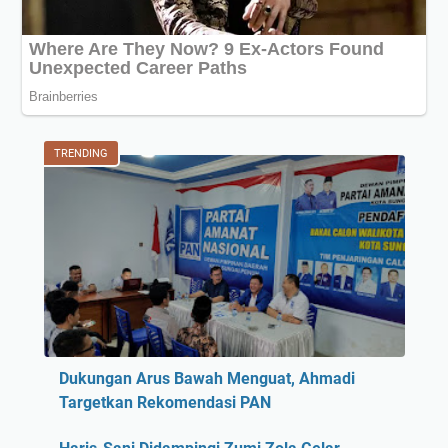
TRENDING
Dukungan Arus Bawah Menguat, Ahmadi
Targetkan Rekomendasi PAN