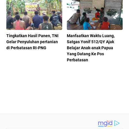
Tingkatkan Hasil Panen, TNI
Manfaatkan Waktu Luang,
Gelar Penyuluhan pertanian
Satgas Yonif 512/QY Ajak
di Perbatasan RI-PNG
Belajar Anak-anak Papua
Yang Datang Ke Pos
Perbatasan