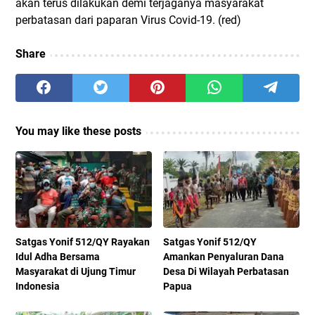
akan terus dilakukan demi terjaganya masyarakat
perbatasan dari paparan Virus Covid-19. (red)
Share
You may like these posts
Satgas Yonif 512/QY Rayakan
Satgas Yonif 512/QY
Idul Adha Bersama
Amankan Penyaluran Dana
Masyarakat di Ujung Timur
Desa Di Wilayah Perbatasan
Indonesia
Papua