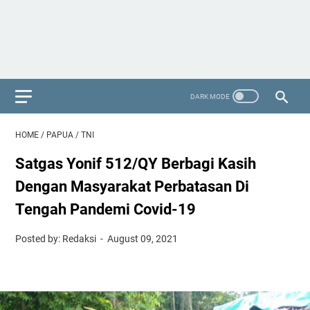
HOME
/
PAPUA
/
TNI
Satgas Yonif 512/QY Berbagi Kasih
Dengan Masyarakat Perbatasan Di
Tengah Pandemi Covid-19
Posted by: Redaksi
August 09, 2021