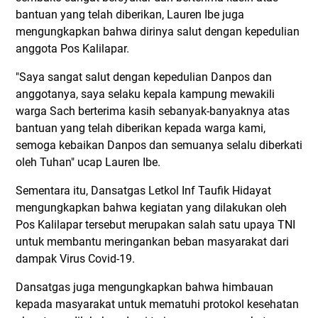
bantuan yang telah diberikan, Lauren Ibe juga
mengungkapkan bahwa dirinya salut dengan kepedulian
anggota Pos Kalilapar.
"Saya sangat salut dengan kepedulian Danpos dan
anggotanya, saya selaku kepala kampung mewakili
warga Sach berterima kasih sebanyak-banyaknya atas
bantuan yang telah diberikan kepada warga kami,
semoga kebaikan Danpos dan semuanya selalu diberkati
oleh Tuhan" ucap Lauren Ibe.
Sementara itu, Dansatgas Letkol Inf Taufik Hidayat
mengungkapkan bahwa kegiatan yang dilakukan oleh
Pos Kalilapar tersebut merupakan salah satu upaya TNI
untuk membantu meringankan beban masyarakat dari
dampak Virus Covid-19.
Dansatgas juga mengungkapkan bahwa himbauan
kepada masyarakat untuk mematuhi protokol kesehatan