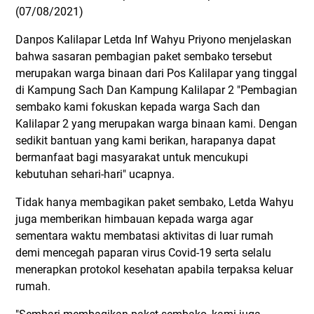
(07/08/2021)
Danpos Kalilapar Letda Inf Wahyu Priyono menjelaskan
bahwa sasaran pembagian paket sembako tersebut
merupakan warga binaan dari Pos Kalilapar yang tinggal
di Kampung Sach Dan Kampung Kalilapar 2 "Pembagian
sembako kami fokuskan kepada warga Sach dan
Kalilapar 2 yang merupakan warga binaan kami. Dengan
sedikit bantuan yang kami berikan, harapanya dapat
bermanfaat bagi masyarakat untuk mencukupi
kebutuhan sehari-hari" ucapnya.
Tidak hanya membagikan paket sembako, Letda Wahyu
juga memberikan himbauan kepada warga agar
sementara waktu membatasi aktivitas di luar rumah
demi mencegah paparan virus Covid-19 serta selalu
menerapkan protokol kesehatan apabila terpaksa keluar
rumah.