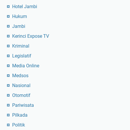
Hotel Jambi
Hukum
Jambi
Kerinci Expose TV
Kriminal
Legislatif
Media Online
Medsos
Nasional
Otomotif
Pariwisata
Pilkada
Politik