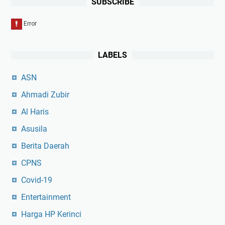
SUBSCRIBE
LABELS
ASN
Ahmadi Zubir
Al Haris
Asusila
Berita Daerah
CPNS
Covid-19
Entertainment
Harga HP Kerinci