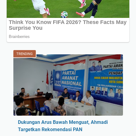
TRENDING
Dukungan Arus Bawah Menguat, Ahmadi
Targetkan Rekomendasi PAN