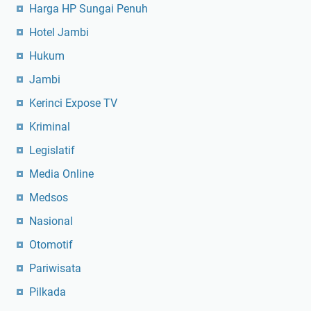
Harga HP Sungai Penuh
Hotel Jambi
Hukum
Jambi
Kerinci Expose TV
Kriminal
Legislatif
Media Online
Medsos
Nasional
Otomotif
Pariwisata
Pilkada