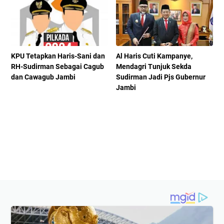
KPU Tetapkan Haris-Sani dan
Al Haris Cuti Kampanye,
RH-Sudirman Sebagai Cagub
Mendagri Tunjuk Sekda
dan Cawagub Jambi
Sudirman Jadi Pjs Gubernur
Jambi