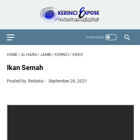
HOME
/
AL HARIS
/
JAMBI
/
KERINCI
/
VIDEO
Ikan Semah
Posted by: Redaksi
September 26, 2021