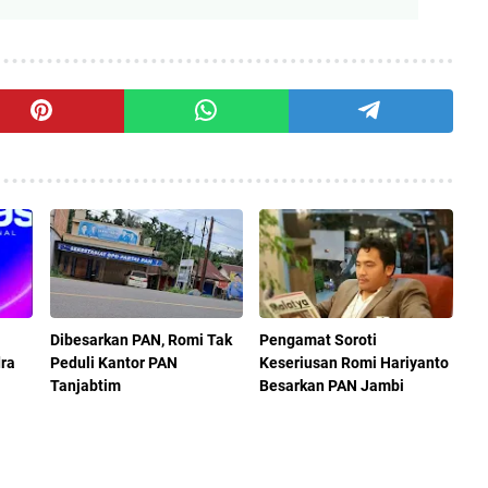
Dibesarkan PAN, Romi Tak
Pengamat Soroti
ra
Peduli Kantor PAN
Keseriusan Romi Hariyanto
Tanjabtim
Besarkan PAN Jambi