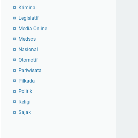
Kriminal
Legislatif
Media Online
Medsos
Nasional
Otomotif
Pariwisata
Pilkada
Politik
Religi
Sajak