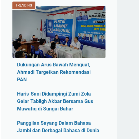
TRENDING
Dukungan Arus Bawah Menguat,
Ahmadi Targetkan Rekomendasi
PAN
Haris-Sani Didampingi Zumi Zola
Gelar Tabligh Akbar Bersama Gus
Muwafiq di Sungai Bahar
Panggilan Sayang Dalam Bahasa
Jambi dan Berbagai Bahasa di Dunia