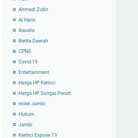
Ahmadi Zubir
Al Haris
Asusila
Berita Daerah
CPNS
Covid-19
Entertainment
Harga HP Kerinci
Harga HP Sungai Penuh
Hotel Jambi
Hukum
Jambi
Kerinci Expose TV