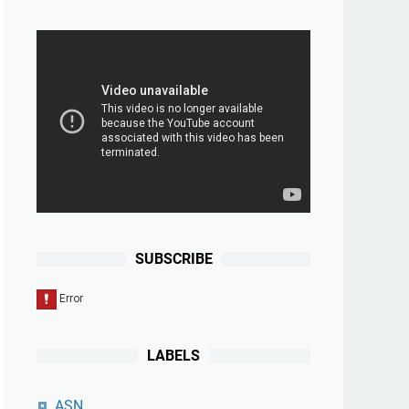
SUBSCRIBE
LABELS
ASN