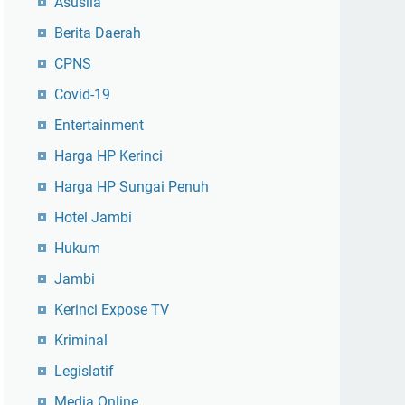
Asusila
Berita Daerah
CPNS
Covid-19
Entertainment
Harga HP Kerinci
Harga HP Sungai Penuh
Hotel Jambi
Hukum
Jambi
Kerinci Expose TV
Kriminal
Legislatif
Media Online