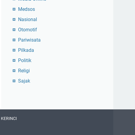
Medsos
Nasional
Otomotif
Pariwisata
Pilkada
Politik
Religi
Sajak
 KERINCI