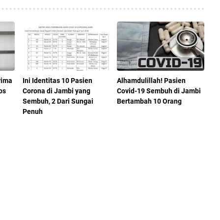
rima
Ini Identitas 10 Pasien
Alhamdulillah! Pasien
os
Corona di Jambi yang
Covid-19 Sembuh di Jambi
Sembuh, 2 Dari Sungai
Bertambah 10 Orang
Penuh