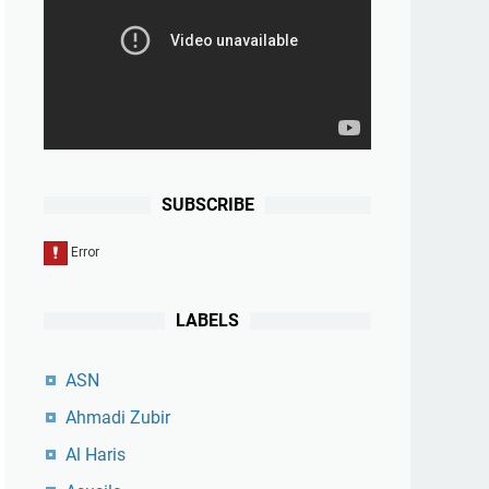
SUBSCRIBE
LABELS
ASN
Ahmadi Zubir
Al Haris