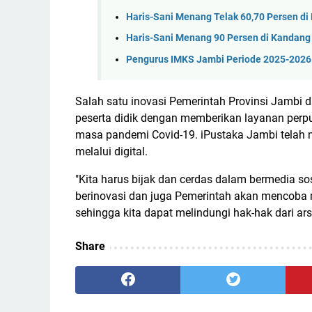
Haris-Sani Menang Telak 60,70 Persen di
Haris-Sani Menang 90 Persen di Kandang
Pengurus IMKS Jambi Periode 2025-2026 
Salah satu inovasi Pemerintah Provinsi Jambi d
peserta didik dengan memberikan layanan perp
masa pandemi Covid-19. iPustaka Jambi telah m
melalui digital.
"Kita harus bijak dan cerdas dalam bermedia sosi
berinovasi dan juga Pemerintah akan mencoba m
sehingga kita dapat melindungi hak-hak dari arsi
Share