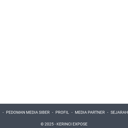
I
PEDOMAN MEDIA SIBER
PROFIL
MEDIA PARTNER
SEJARAH
© 2025 -
KERINCI EXPOSE