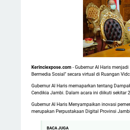
Kerinciexpose.com
- Gubernur Al Haris menjadi
Bermedia Sosial" secara virtual di Ruangan Vid
Gubernur Al Haris memaparkan tentang Dampak
Cendikia Jambi. Dalam acara ini diikuti sekitar 
Gubernur Al Haris Menyampaikan inovasi pemeri
merupakan Perpustakaan Digital Provinsi Jambi
BACA JUGA