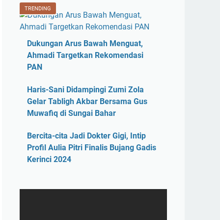
TRENDING
Dukungan Arus Bawah Menguat,
Ahmadi Targetkan Rekomendasi
PAN
Haris-Sani Didampingi Zumi Zola
Gelar Tabligh Akbar Bersama Gus
Muwafiq di Sungai Bahar
Bercita-cita Jadi Dokter Gigi, Intip
Profil Aulia Pitri Finalis Bujang Gadis
Kerinci 2024