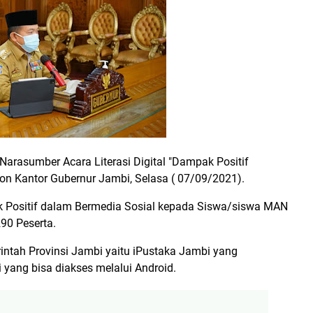
 Narasumber Acara Literasi Digital "Dampak Positif
con Kantor Gubernur Jambi, Selasa ( 07/09/2021).
 Positif dalam Bermedia Sosial kepada Siswa/siswa MAN
290 Peserta.
ntah Provinsi Jambi yaitu iPustaka Jambi yang
 yang bisa diakses melalui Android.