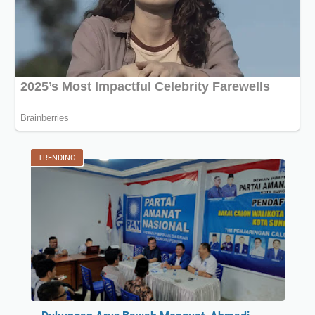
TRENDING