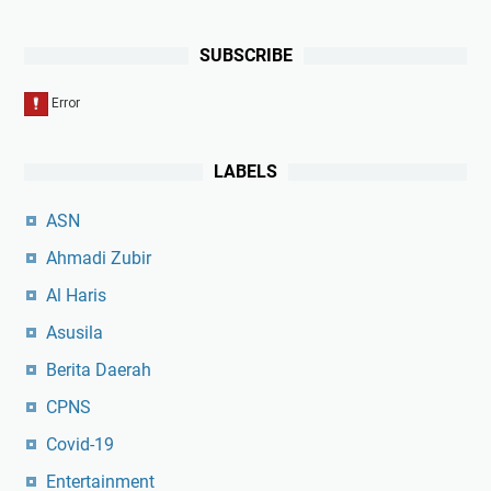
SUBSCRIBE
LABELS
ASN
Ahmadi Zubir
Al Haris
Asusila
Berita Daerah
CPNS
Covid-19
Entertainment