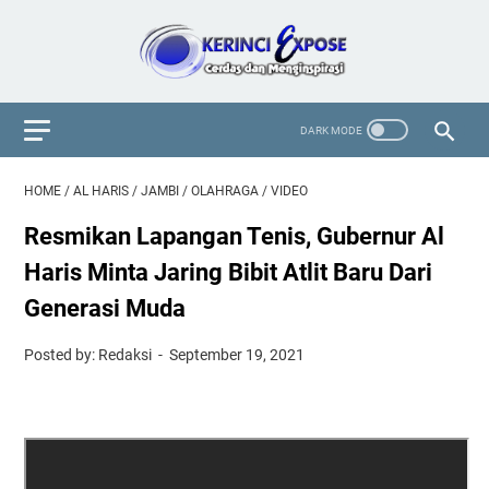
HOME
/
AL HARIS
/
JAMBI
/
OLAHRAGA
/
VIDEO
Resmikan Lapangan Tenis, Gubernur Al
Haris Minta Jaring Bibit Atlit Baru Dari
Generasi Muda
Posted by: Redaksi
September 19, 2021