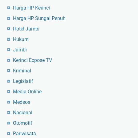
Harga HP Kerinci
Harga HP Sungai Penuh
Hotel Jambi
Hukum
Jambi
Kerinci Expose TV
Kriminal
Legislatif
Media Online
Medsos
Nasional
Otomotif
Pariwisata