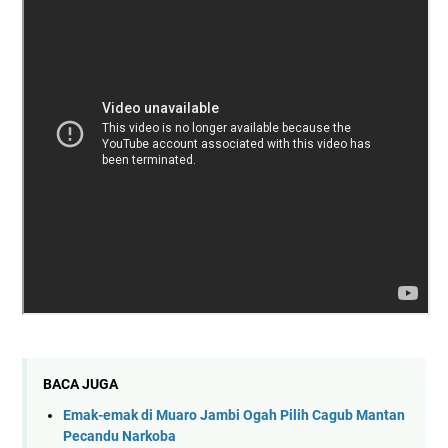
BACA JUGA
Emak-emak di Muaro Jambi Ogah Pilih Cagub Mantan
Pecandu Narkoba