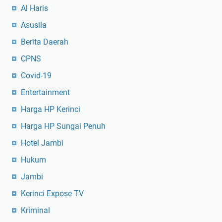
Al Haris
Asusila
Berita Daerah
CPNS
Covid-19
Entertainment
Harga HP Kerinci
Harga HP Sungai Penuh
Hotel Jambi
Hukum
Jambi
Kerinci Expose TV
Kriminal