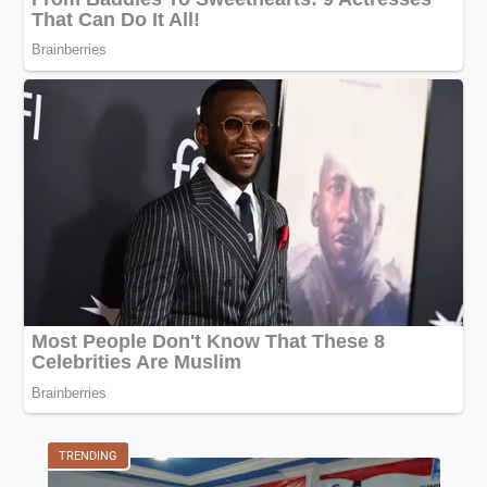
TRENDING