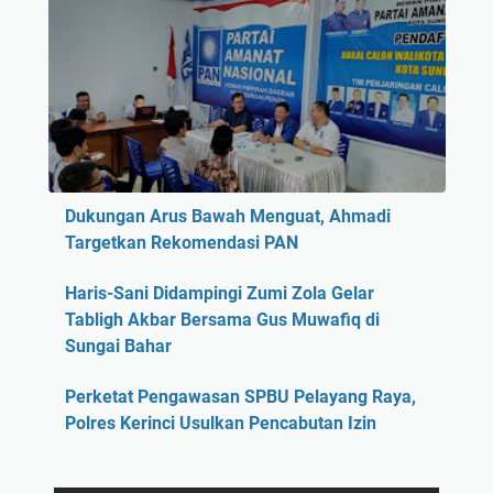
Dukungan Arus Bawah Menguat, Ahmadi
Targetkan Rekomendasi PAN
Haris-Sani Didampingi Zumi Zola Gelar
Tabligh Akbar Bersama Gus Muwafiq di
Sungai Bahar
Perketat Pengawasan SPBU Pelayang Raya,
Polres Kerinci Usulkan Pencabutan Izin