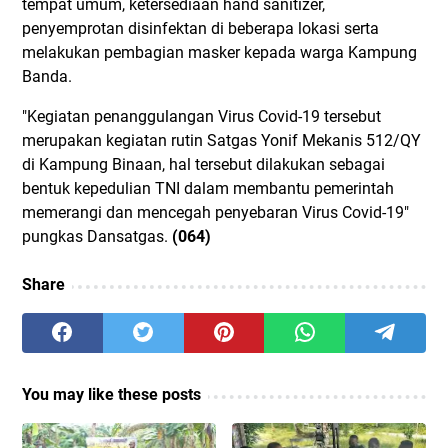
tempat umum, ketersediaan hand sanitizer,
penyemprotan disinfektan di beberapa lokasi serta
melakukan pembagian masker kepada warga Kampung
Banda.
"Kegiatan penanggulangan Virus Covid-19 tersebut
merupakan kegiatan rutin Satgas Yonif Mekanis 512/QY
di Kampung Binaan, hal tersebut dilakukan sebagai
bentuk kepedulian TNI dalam membantu pemerintah
memerangi dan mencegah penyebaran Virus Covid-19"
pungkas Dansatgas.
(064)
Share
You may like these posts