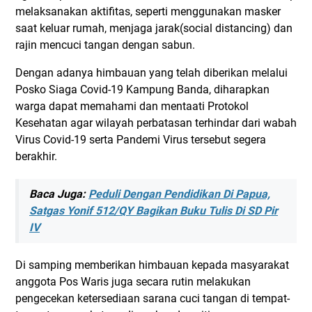
melaksanakan aktifitas, seperti menggunakan masker
saat keluar rumah, menjaga jarak(social distancing) dan
rajin mencuci tangan dengan sabun.
Dengan adanya himbauan yang telah diberikan melalui
Posko Siaga Covid-19 Kampung Banda, diharapkan
warga dapat memahami dan mentaati Protokol
Kesehatan agar wilayah perbatasan terhindar dari wabah
Virus Covid-19 serta Pandemi Virus tersebut segera
berakhir.
Baca Juga:
Peduli Dengan Pendidikan Di Papua,
Satgas Yonif 512/QY Bagikan Buku Tulis Di SD Pir
IV
Di samping memberikan himbauan kepada masyarakat
anggota Pos Waris juga secara rutin melakukan
pengecekan ketersediaan sarana cuci tangan di tempat-