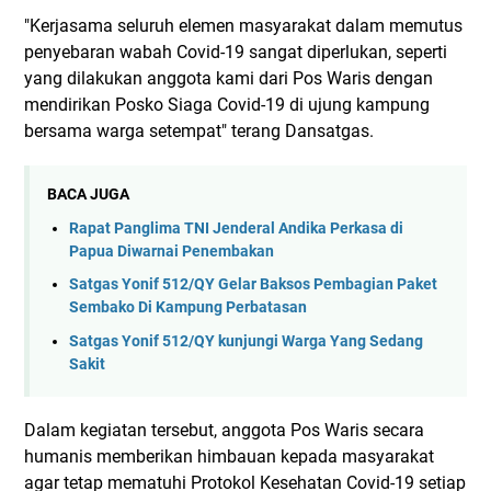
"Kerjasama seluruh elemen masyarakat dalam memutus
penyebaran wabah Covid-19 sangat diperlukan, seperti
yang dilakukan anggota kami dari Pos Waris dengan
mendirikan Posko Siaga Covid-19 di ujung kampung
bersama warga setempat" terang Dansatgas.
BACA JUGA
Rapat Panglima TNI Jenderal Andika Perkasa di
Papua Diwarnai Penembakan
Satgas Yonif 512/QY Gelar Baksos Pembagian Paket
Sembako Di Kampung Perbatasan
Satgas Yonif 512/QY kunjungi Warga Yang Sedang
Sakit
Dalam kegiatan tersebut, anggota Pos Waris secara
humanis memberikan himbauan kepada masyarakat
agar tetap mematuhi Protokol Kesehatan Covid-19 setiap