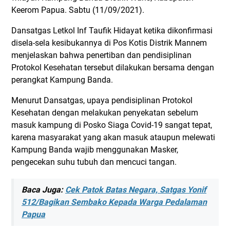
Keerom Papua. Sabtu (11/09/2021).
Dansatgas Letkol Inf Taufik Hidayat ketika dikonfirmasi
disela-sela kesibukannya di Pos Kotis Distrik Mannem
menjelaskan bahwa penertiban dan pendisiplinan
Protokol Kesehatan tersebut dilakukan bersama dengan
perangkat Kampung Banda.
Menurut Dansatgas, upaya pendisiplinan Protokol
Kesehatan dengan melakukan penyekatan sebelum
masuk kampung di Posko Siaga Covid-19 sangat tepat,
karena masyarakat yang akan masuk ataupun melewati
Kampung Banda wajib menggunakan Masker,
pengecekan suhu tubuh dan mencuci tangan.
Baca Juga:
Cek Patok Batas Negara, Satgas Yonif
512/Bagikan Sembako Kepada Warga Pedalaman
Papua