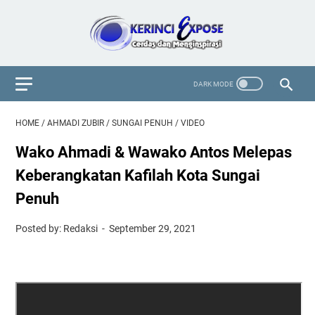
HOME
/
AHMADI ZUBIR
/
SUNGAI PENUH
/
VIDEO
Wako Ahmadi & Wawako Antos Melepas
Keberangkatan Kafilah Kota Sungai
Penuh
Posted by: Redaksi
September 29, 2021