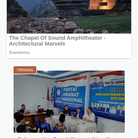
TRENDING