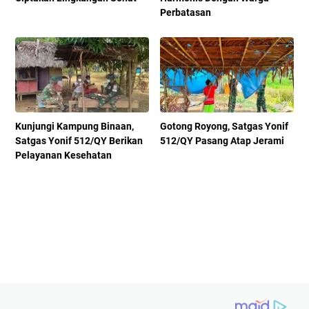
Perbatasan
Kunjungi Kampung Binaan,
Gotong Royong, Satgas Yonif
Satgas Yonif 512/QY Berikan
512/QY Pasang Atap Jerami
Pelayanan Kesehatan