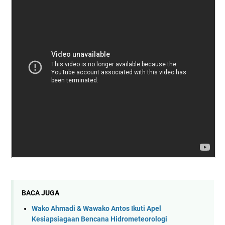
BACA JUGA
Wako Ahmadi & Wawako Antos Ikuti Apel
Kesiapsiagaan Bencana Hidrometeorologi