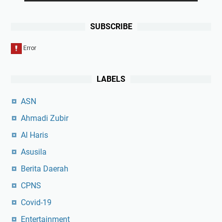
SUBSCRIBE
LABELS
ASN
Ahmadi Zubir
Al Haris
Asusila
Berita Daerah
CPNS
Covid-19
Entertainment