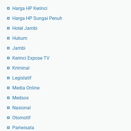
Harga HP Kerinci
Harga HP Sungai Penuh
Hotel Jambi
Hukum
Jambi
Kerinci Expose TV
Kriminal
Legislatif
Media Online
Medsos
Nasional
Otomotif
Pariwisata