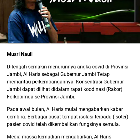
Musri Nauli
Ditengah semakin menurunnya angka covid di Provinsi
Jambi, Al Haris sebagai Gubernur Jambi Tetap
memantau perkembangannya. Konsentrasi Gubernur
Jambi dapat dilihat didalam rapat koodinasi (Rakor)
Forkopimda se-Provinsi Jambi.
Pada awal bulan, Al Haris mulai mengabarkan kabar
gembira. Berbagai pusat tempat isolasi terpadu (isoter)
pasien covid telah dikembalikan fungsinya semula.
Media massa kemudian mengabarkan, Al Haris