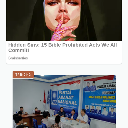
TRENDING