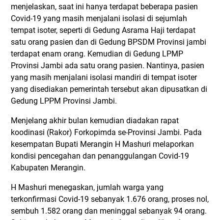
menjelaskan, saat ini hanya terdapat beberapa pasien
Covid-19 yang masih menjalani isolasi di sejumlah
tempat isoter, seperti di Gedung Asrama Haji terdapat
satu orang pasien dan di Gedung BPSDM Provinsi jambi
terdapat enam orang. Kemudian di Gedung LPMP
Provinsi Jambi ada satu orang pasien. Nantinya, pasien
yang masih menjalani isolasi mandiri di tempat isoter
yang disediakan pemerintah tersebut akan dipusatkan di
Gedung LPPM Provinsi Jambi.
Menjelang akhir bulan kemudian diadakan rapat
koodinasi (Rakor) Forkopimda se-Provinsi Jambi. Pada
kesempatan Bupati Merangin H Mashuri melaporkan
kondisi pencegahan dan penanggulangan Covid-19
Kabupaten Merangin.
H Mashuri menegaskan, jumlah warga yang
terkonfirmasi Covid-19 sebanyak 1.676 orang, proses nol,
sembuh 1.582 orang dan meninggal sebanyak 94 orang.