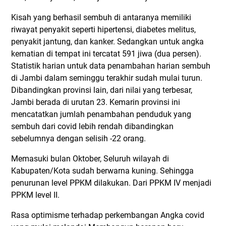
Kisah yang berhasil sembuh di antaranya memiliki
riwayat penyakit seperti hipertensi, diabetes melitus,
penyakit jantung, dan kanker. Sedangkan untuk angka
kematian di tempat ini tercatat 591 jiwa (dua persen).
Statistik harian untuk data penambahan harian sembuh
di Jambi dalam seminggu terakhir sudah mulai turun.
Dibandingkan provinsi lain, dari nilai yang terbesar,
Jambi berada di urutan 23. Kemarin provinsi ini
mencatatkan jumlah penambahan penduduk yang
sembuh dari covid lebih rendah dibandingkan
sebelumnya dengan selisih -22 orang.
Memasuki bulan Oktober, Seluruh wilayah di
Kabupaten/Kota sudah berwarna kuning. Sehingga
penurunan level PPKM dilakukan. Dari PPKM IV menjadi
PPKM level II.
Rasa optimisme terhadap perkembangan Angka covid