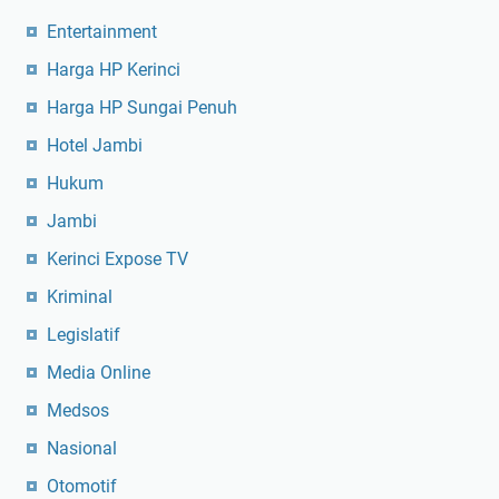
Entertainment
Harga HP Kerinci
Harga HP Sungai Penuh
Hotel Jambi
Hukum
Jambi
Kerinci Expose TV
Kriminal
Legislatif
Media Online
Medsos
Nasional
Otomotif