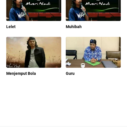
Lelet
Muhibah
Menjemput Bola
Guru