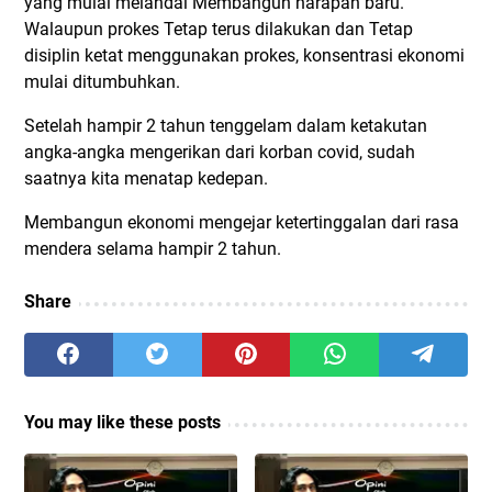
yang mulai melandai Membangun harapan baru.
Walaupun prokes Tetap terus dilakukan dan Tetap
disiplin ketat menggunakan prokes, konsentrasi ekonomi
mulai ditumbuhkan.
Setelah hampir 2 tahun tenggelam dalam ketakutan
angka-angka mengerikan dari korban covid, sudah
saatnya kita menatap kedepan.
Membangun ekonomi mengejar ketertinggalan dari rasa
mendera selama hampir 2 tahun.
Share
You may like these posts