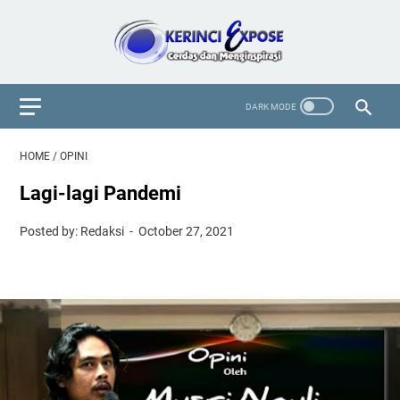
HOME
/
OPINI
Lagi-lagi Pandemi
Posted by: Redaksi
October 27, 2021