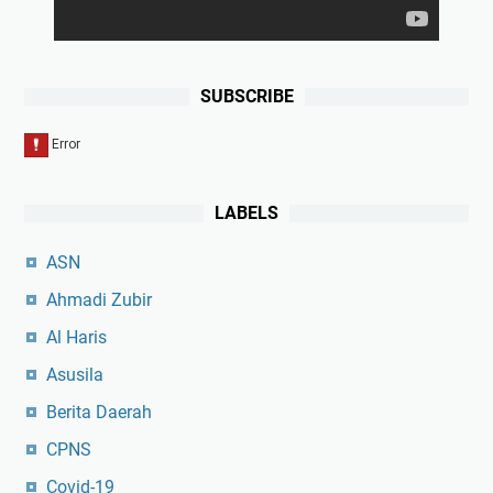
SUBSCRIBE
LABELS
ASN
Ahmadi Zubir
Al Haris
Asusila
Berita Daerah
CPNS
Covid-19