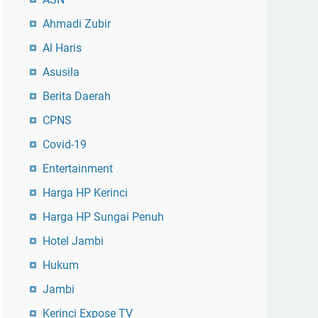
Ahmadi Zubir
Al Haris
Asusila
Berita Daerah
CPNS
Covid-19
Entertainment
Harga HP Kerinci
Harga HP Sungai Penuh
Hotel Jambi
Hukum
Jambi
Kerinci Expose TV