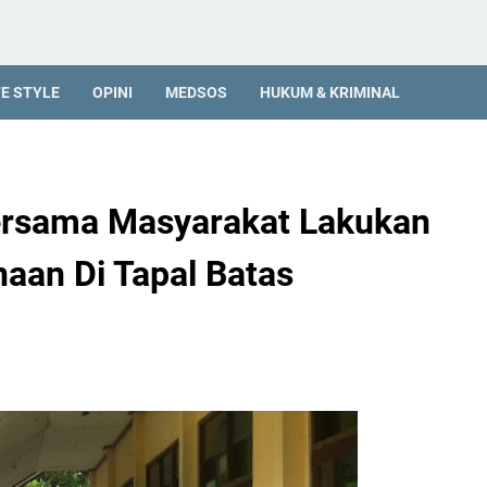
FE STYLE
OPINI
MEDSOS
HUKUM & KRIMINAL
ersama Masyarakat Lakukan
aan Di Tapal Batas