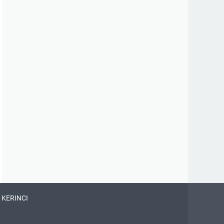
 KERINCI