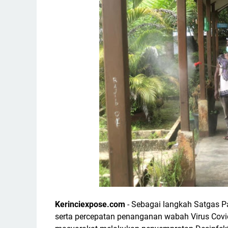
Kerinciexpose.com
- Sebagai langkah Satgas 
serta percepatan penanganan wabah Virus Covid