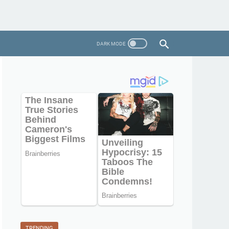
TRENDING