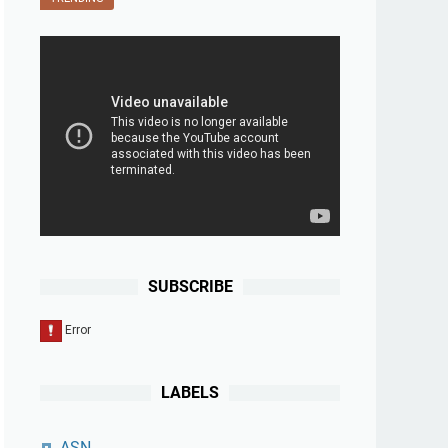
SUBSCRIBE
LABELS
ASN