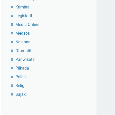
Kriminal
Legislatif
Media Online
Medsos
Nasional
Otomotif
Pariwisata
Pilkada
Politik
Religi
Sajak