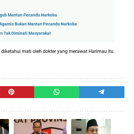
agub Mantan Pecandu Narkoba
 Agamis Bukan Mantan Pecandu Narkoba
n Tak Diminati Masyarakat
diketahui mati oleh dokter yang merawat Harimau itu.