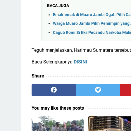
BACA JUGA
Emak-emak di Muaro Jambi Ogah Pilih C
Warga Muaro Jambi Pilih Pemimpin yang
Cagub Romi Si Eks Pecandu Narkoba Maki
Teguh menjelaskan, Harimau Sumatera tersebut 
Baca Selengkapnya
DISINI
Share
You may like these posts