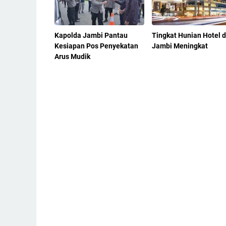
Kapolda Jambi Pantau
Tingkat Hunian Hotel d
Kesiapan Pos Penyekatan
Jambi Meningkat
Arus Mudik