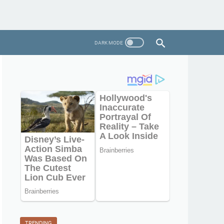
TRENDING