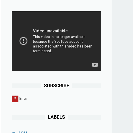
SUBSCRIBE
LABELS