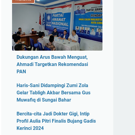
Dukungan Arus Bawah Menguat,
Ahmadi Targetkan Rekomendasi
PAN
Haris-Sani Didampingi Zumi Zola
Gelar Tabligh Akbar Bersama Gus
Muwafiq di Sungai Bahar
Bercita-cita Jadi Dokter Gigi, Intip
Profil Aulia Pitri Finalis Bujang Gadis
Kerinci 2024