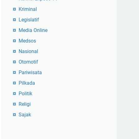
Kriminal
Legislatif
Media Online
Medsos
Nasional
Otomotif
Pariwisata
Pilkada
Politik
Religi
Sajak