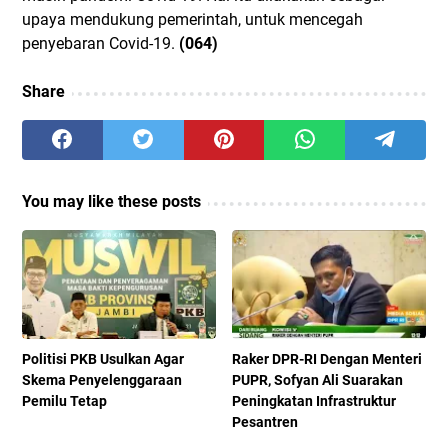
upaya mendukung pemerintah, untuk mencegah
penyebaran Covid-19.
(064)
Share
You may like these posts
Politisi PKB Usulkan Agar
Raker DPR-RI Dengan Menteri
Skema Penyelenggaraan
PUPR, Sofyan Ali Suarakan
Pemilu Tetap
Peningkatan Infrastruktur
Pesantren