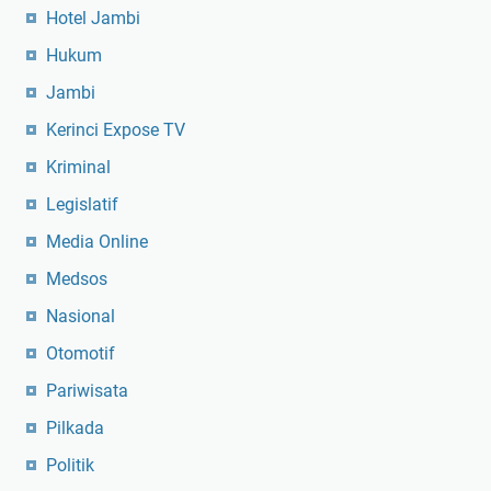
Hotel Jambi
Hukum
Jambi
Kerinci Expose TV
Kriminal
Legislatif
Media Online
Medsos
Nasional
Otomotif
Pariwisata
Pilkada
Politik