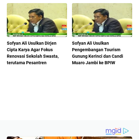
Sofyan Ali Usulkan Dirjen
Sofyan Ali Usulkan
Cipta Karya Agar Fokus
Pengembangan Tourism
Renovasi Sekolah Swasta,
Gunung Kerinci dan Candi
terutama Pesantren
Muaro Jambi ke BPIW