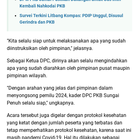
Kembali Nahkodai PKB
Survei Terkini Litbang Kompas: PDIP Unggul, Disusul
Gerindra dan PKB
"Kita selalu siap untuk melaksanakan apa yang sudah
diinstruksikan oleh pimpinan," jelasnya.
Sebagai Ketua DPC, dirinya akan selalu mengindahkan
apa yang sudah diarahkan oleh pimpinan pusat maupin
pimpinan wilayah.
"Dengan arahan yang jelas dari pimpinan dalam
menyongsong pemilu 2024, kader DPC PKB Sungai
Penuh selalu siap," ungkapnya.
Acara tersebut juga digelar dengan protokol kesehatan
yang ketat dengan jumlah peserta yang terbatas dan
tetap memperhatikan protokol kesehatan, karena saat ini
masih pandemi Covid-19. Hal itu dilakukan sebagai