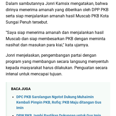
Dalam sambutannya Jonri Kamsix mengatakan, bahwa
dirinya menerima amanah yang diberikan oleh DPP PKB
serta siap menjalankan amanah hasil Muscab PKB Kota
Sungai Penuh tersebut.
"Saya siap menerima amanah dan menjalankan hasil
Muscab dan siap membesarkan PKB dengan meminta
nasihat dan masukan para kiai," kata ujarnya.
Jonri menjelaskan, pengembangan partai dengan
program yang membangun secara langsung menyentuh
kepada masyarakat harus dilakukan. Penguatan secara
intenal untuk mencapai tujuan.
BACA JUGA
DPC PKB Sarolangun Ngotot Dukung Muhaimin
Kembali Pimpin PKB, Rofiq: PKB Maju ditangan Gus
Imin
DPW PKB Jambi Pastikan Dukungan untuk Gus Imin