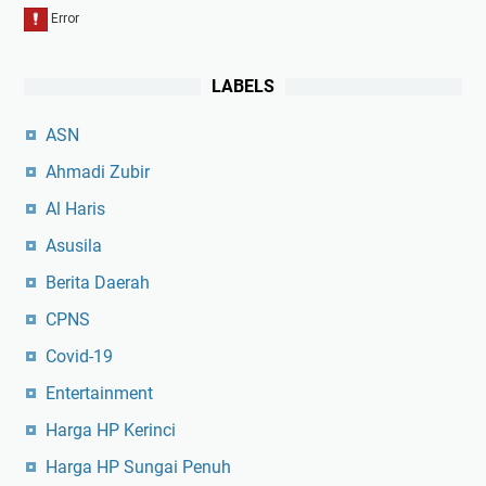
LABELS
ASN
Ahmadi Zubir
Al Haris
Asusila
Berita Daerah
CPNS
Covid-19
Entertainment
Harga HP Kerinci
Harga HP Sungai Penuh