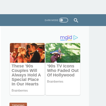
TRENDING