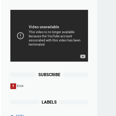
SUBSCRIBE
LABELS