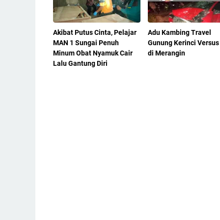
Akibat Putus Cinta, Pelajar
Adu Kambing Travel
MAN 1 Sungai Penuh
Gunung Kerinci Versus
Minum Obat Nyamuk Cair
di Merangin
Lalu Gantung Diri