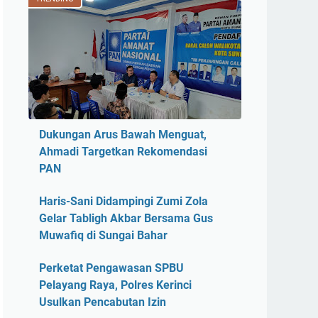
Dukungan Arus Bawah Menguat,
Ahmadi Targetkan Rekomendasi
PAN
Haris-Sani Didampingi Zumi Zola
Gelar Tabligh Akbar Bersama Gus
Muwafiq di Sungai Bahar
Perketat Pengawasan SPBU
Pelayang Raya, Polres Kerinci
Usulkan Pencabutan Izin