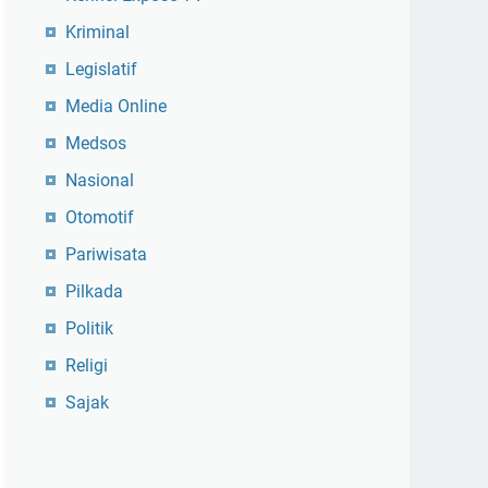
Kriminal
Legislatif
Media Online
Medsos
Nasional
Otomotif
Pariwisata
Pilkada
Politik
Religi
Sajak