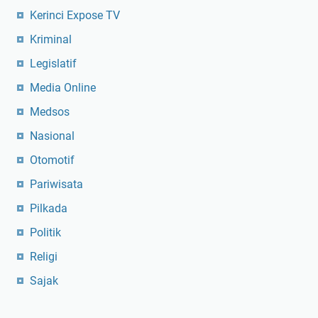
Kerinci Expose TV
Kriminal
Legislatif
Media Online
Medsos
Nasional
Otomotif
Pariwisata
Pilkada
Politik
Religi
Sajak