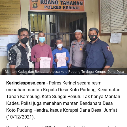
Mantan Kades dan Bendahara desa koto Pudung Terduga Korupsi Dana Desa
Kerinciexpose.com
- Polres Kerinci secara resmi
menahan mantan Kepala Desa Koto Pudung, Kecamatan
Tanah Kampung, Kota Sungai Penuh. Tak hanya Mantan
Kades, Polisi juga menahan mantan Bendahara Desa
Koto Pudung Hendra, kasus Korupsi Dana Desa, Jum’at
(10/12/2021).