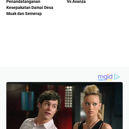
Penandatanganan
Vs Avanza
Kesepakatan Damai Desa
Muak dan Semerap