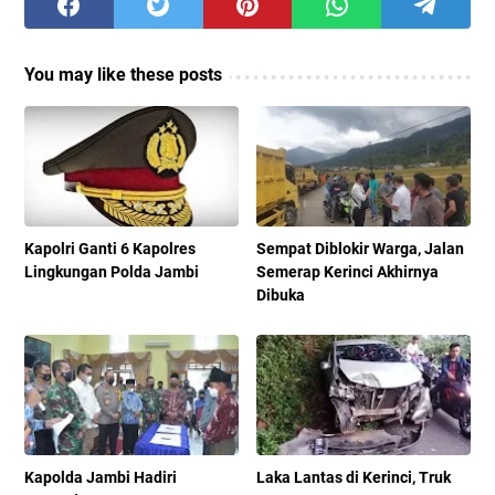
You may like these posts
Kapolri Ganti 6 Kapolres
Sempat Diblokir Warga, Jalan
Lingkungan Polda Jambi
Semerap Kerinci Akhirnya
Dibuka
Kapolda Jambi Hadiri
Laka Lantas di Kerinci, Truk