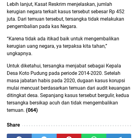
Lebih lanjut, Kasat Reskrim menjelaskan, jumlah
kerugian negara terkait kasus tersebut sebesar Rp 452
juta. Dari temuan tersebut, tersangka tidak melakukan
pengembalian pada kas Negara.
“Karena tidak ada itikad baik untuk mengembalikan
kerugian uang negara, ya terpaksa kita tahan,”
ungkapnya.
Untuk diketahui, tersangka menjabat sebagai Kepala
Desa Koto Pudung pada periode 2014-2020. Setelah
masa jabatan habis pada 2020, dugaan kasus korupsi
mulai mencuat berdasarkan temuan dari audit keuangan
ditingkat desa. Sepanjang kasus tersebut bergulir, kedua
tersangka bersikap acuh dan tidak mengembalikan
temuan.
(064)
Share