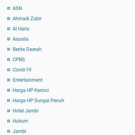
ASN
Ahmadi Zubir
Al Haris
Asusila
Berita Daerah
CPNS
Covid-19
Entertainment
Harga HP Kerinci
Harga HP Sungai Penuh
Hotel Jambi
Hukum
Jambi