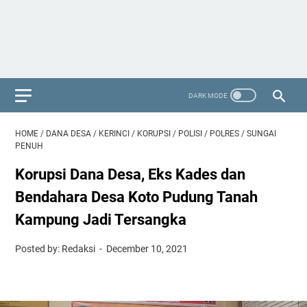
HOME
/
DANA DESA
/
KERINCI
/
KORUPSI
/
POLISI
/
POLRES
/
SUNGAI
PENUH
Korupsi Dana Desa, Eks Kades dan
Bendahara Desa Koto Pudung Tanah
Kampung Jadi Tersangka
Posted by: Redaksi
December 10, 2021