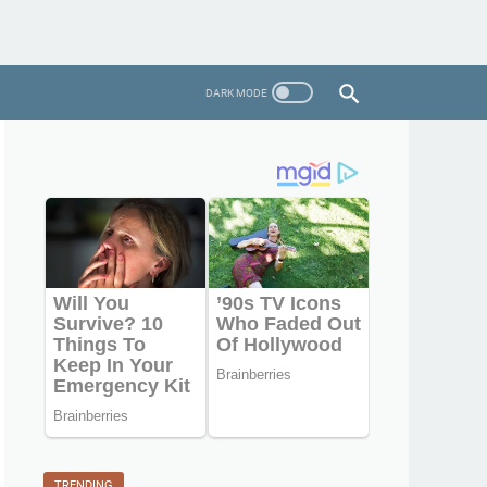
TRENDING