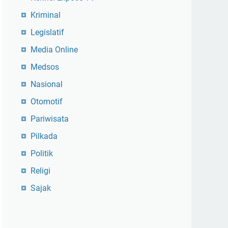
Kriminal
Legislatif
Media Online
Medsos
Nasional
Otomotif
Pariwisata
Pilkada
Politik
Religi
Sajak