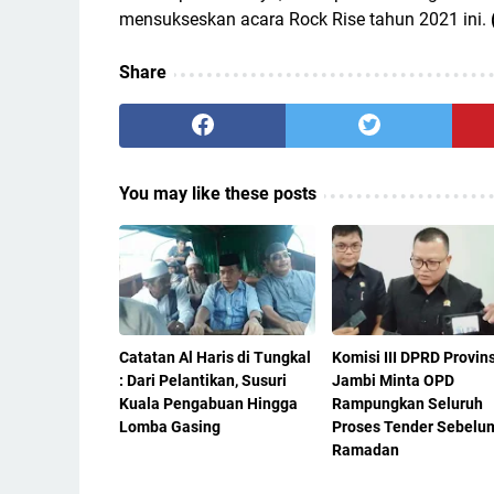
mensukseskan acara Rock Rise tahun 2021 ini.
Share
You may like these posts
Catatan Al Haris di Tungkal
Komisi III DPRD Provins
: Dari Pelantikan, Susuri
Jambi Minta OPD
Kuala Pengabuan Hingga
Rampungkan Seluruh
Lomba Gasing
Proses Tender Sebelu
Ramadan