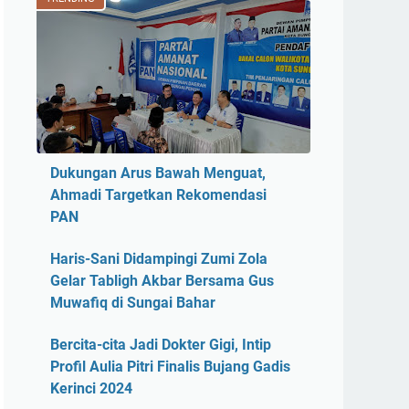
Dukungan Arus Bawah Menguat,
Ahmadi Targetkan Rekomendasi
PAN
Haris-Sani Didampingi Zumi Zola
Gelar Tabligh Akbar Bersama Gus
Muwafiq di Sungai Bahar
Bercita-cita Jadi Dokter Gigi, Intip
Profil Aulia Pitri Finalis Bujang Gadis
Kerinci 2024