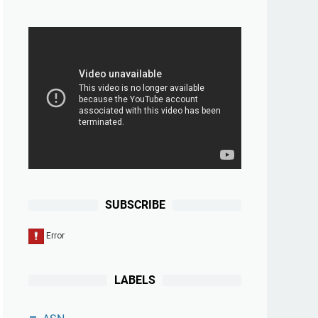
SUBSCRIBE
LABELS