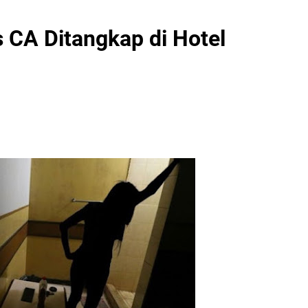
is CA Ditangkap di Hotel