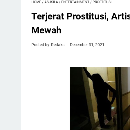
HOME
/
ASUSILA
/
ENTERTAINMENT
/
PROSTITUSI
Terjerat Prostitusi, Art
Mewah
Posted by: Redaksi
December 31, 2021