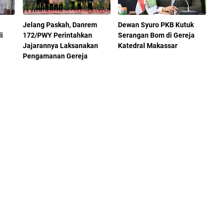
Jelang Paskah, Danrem
Dewan Syuro PKB Kutuk
i
172/PWY Perintahkan
Serangan Bom di Gereja
Jajarannya Laksanakan
Katedral Makassar
Pengamanan Gereja