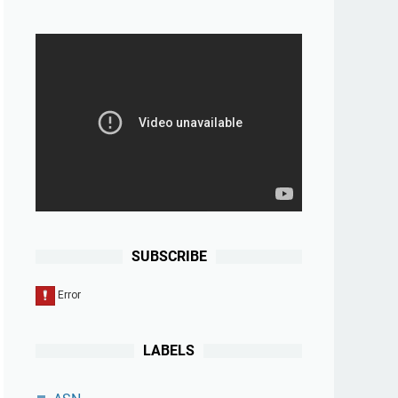
SUBSCRIBE
LABELS