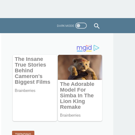
TRENDING