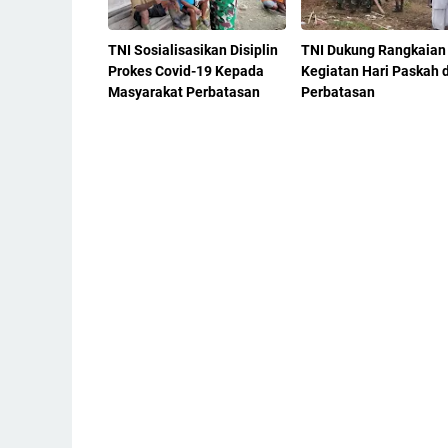
TNI Sosialisasikan Disiplin
TNI Dukung Rangkaian
Prokes Covid-19 Kepada
Kegiatan Hari Paskah d
Masyarakat Perbatasan
Perbatasan