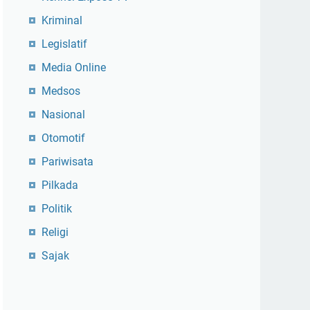
Kriminal
Legislatif
Media Online
Medsos
Nasional
Otomotif
Pariwisata
Pilkada
Politik
Religi
Sajak