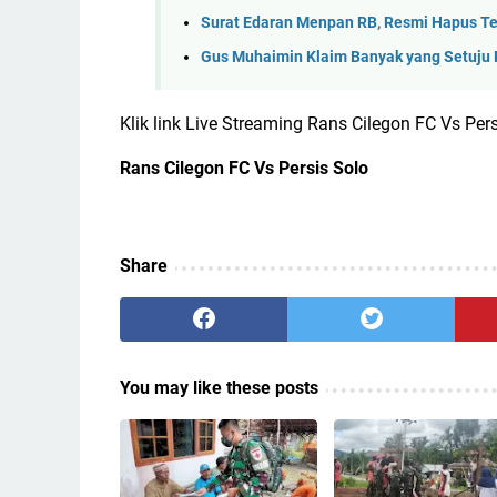
Surat Edaran Menpan RB, Resmi Hapus T
Gus Muhaimin Klaim Banyak yang Setuju 
Klik link Live Streaming Rans Cilegon FC Vs Per
Rans Cilegon FC Vs Persis Solo
Share
You may like these posts