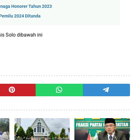
enaga Honorer Tahun 2023
Pemilu 2024 Ditunda
sis Solo dibawah ini