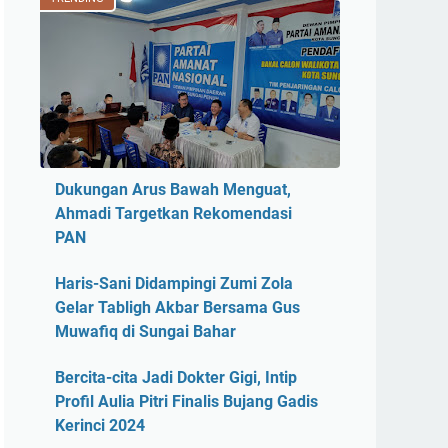
Dukungan Arus Bawah Menguat,
Ahmadi Targetkan Rekomendasi
PAN
Haris-Sani Didampingi Zumi Zola
Gelar Tabligh Akbar Bersama Gus
Muwafiq di Sungai Bahar
Bercita-cita Jadi Dokter Gigi, Intip
Profil Aulia Pitri Finalis Bujang Gadis
Kerinci 2024